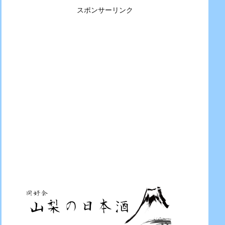
スポンサーリンク