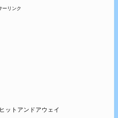
サーリンク
ヒットアンドアウェイ