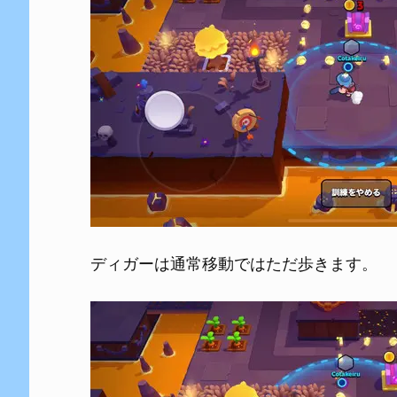
ディガーは通常移動ではただ歩きます。