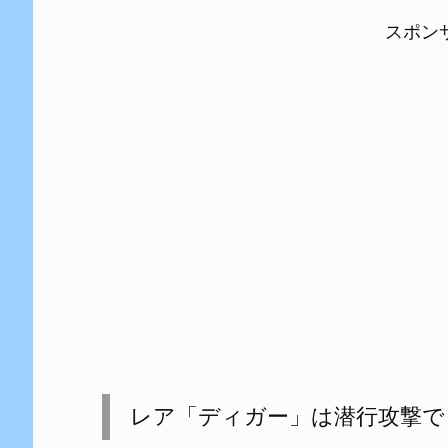
スポン
レア「ディガー」は潜行攻撃で