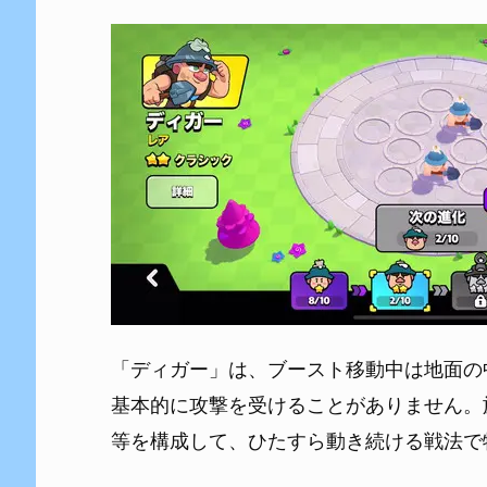
「ディガー」は、ブースト移動中は地面の
基本的に攻撃を受けることがありません。
等を構成して、ひたすら動き続ける戦法で