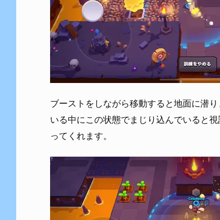
ブーストをしながら移動すると地面に潜り
いる中にこの状態でまじり込んでいると視
ってくれます。