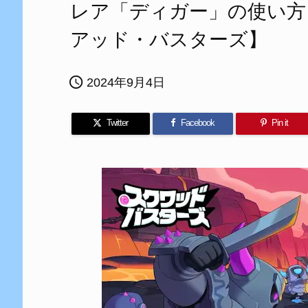
レア「ディガー」の使い方
アッド・バスターズ】

2024年9月4日
Twitter
Facebook
Pin it