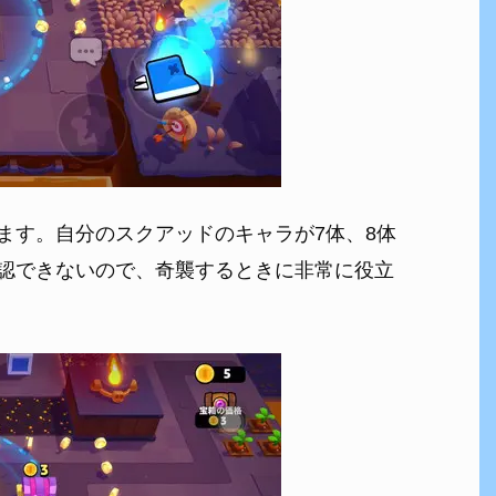
ます。自分のスクアッドのキャラが7体、8体
認できないので、奇襲するときに非常に役立