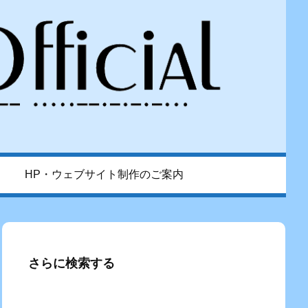
HP・ウェブサイト制作のご案内
さらに検索する