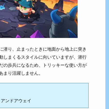
に潜り、止まったときに地面から地上に突き
動しまくるスタイルに向いていますが、潜行
だの歩兵になるため、トリッキーな使い方が
あまり活躍しません。
トアンドアウェイ