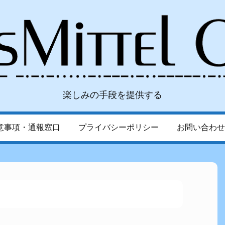
楽しみの手段を提供する
意事項・通報窓口
プライバシーポリシー
お問い合わせ