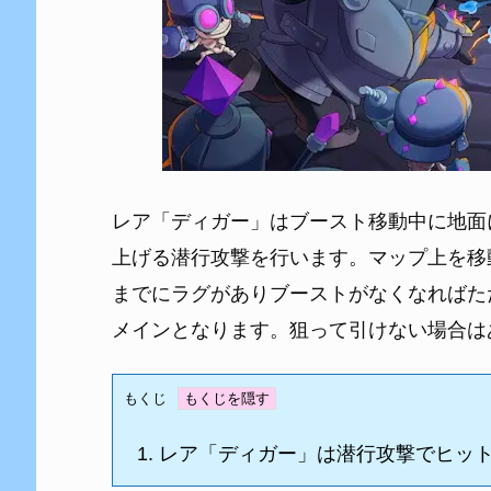
レア「ディガー」はブースト移動中に地面
上げる潜行攻撃を行います。マップ上を移
までにラグがありブーストがなくなればた
メインとなります。狙って引けない場合は
もくじ
1.
レア「ディガー」は潜行攻撃でヒッ