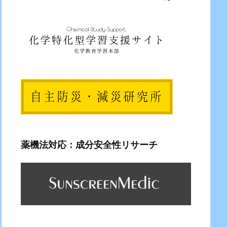
薬機法対応：成分安全性リサーチ