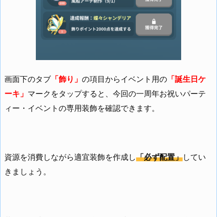
画面下のタブ
「飾り」
の項目からイベント用の
「誕生日ケ
ーキ」
マークをタップすると、今回の一周年お祝いパーテ
ィー・イベントの専用装飾を確認できます。
資源を消費しながら適宜装飾を作成し
「必ず配置」
してい
きましょう。