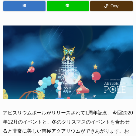
B!
Copy
アビスリウムポールがリリースされて1周年記念。今回2020
年12月のイベントと、冬のクリスマスのイベントを合わせ
ると非常に美しい南極アクアリウムができあがります。お