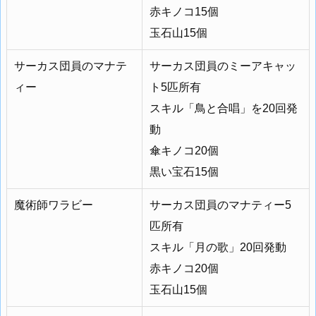
赤キノコ15個
玉石山15個
サーカス団員のマナテ
サーカス団員のミーアキャッ
ィー
ト5匹所有
スキル「鳥と合唱」を20回発
動
傘キノコ20個
黒い宝石15個
魔術師ワラビー
サーカス団員のマナティー5
匹所有
スキル「月の歌」20回発動
赤キノコ20個
玉石山15個