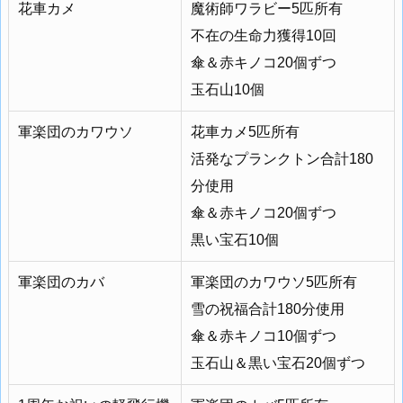
花車カメ
魔術師ワラビー5匹所有
不在の生命力獲得10回
傘＆赤キノコ20個ずつ
玉石山10個
軍楽団のカワウソ
花車カメ5匹所有
活発なプランクトン合計180
分使用
傘＆赤キノコ20個ずつ
黒い宝石10個
軍楽団のカバ
軍楽団のカワウソ5匹所有
雪の祝福合計180分使用
傘＆赤キノコ10個ずつ
玉石山＆黒い宝石20個ずつ