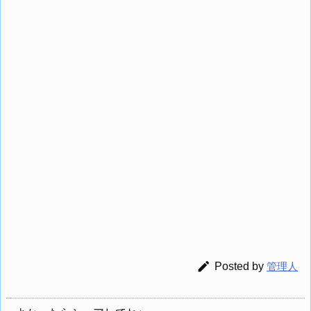

Posted by
管理人