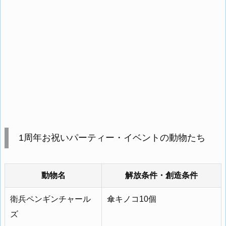
1周年お祝いパーティー・イベントの動物たち
動物名
解放条件・創造条件
衛兵ペンギンチャール
傘キノコ10個
ズ