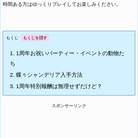
時間ある方はゆっくりプレイしてお楽しみください。
もくじ
1.
1周年お祝いパーティー・イベントの動物た
ち
2.
蝶々シャンデリア入手方法
3.
1周年特別報酬は無理せずだけど？
スポンサーリンク