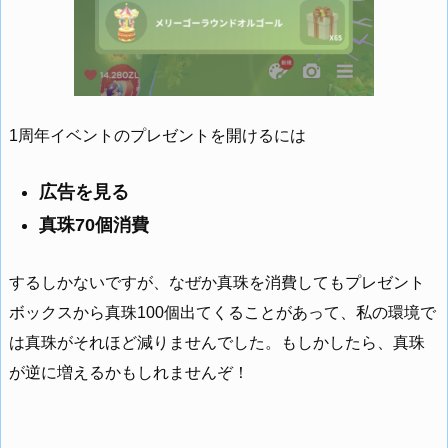
1周年イベントのプレゼントを開けるには
広告を見る
真珠70個消費
するしかないですが、なぜか真珠を消費してもプレゼント
ボックスから真珠100個出てくることがあって、私の環境で
は真珠がそれほど減りませんでした。もしかしたら、真珠
が逆に増えるかもしれませんぞ！