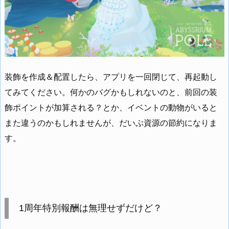
装飾を作成＆配置したら、アプリを一回閉じて、再起動し
てみてください。何かのバグかもしれないのと、前回の装
飾ポイントが加算される？とか、イベントの動物がいると
また違うのかもしれませんが、だいぶ資源の節約になりま
す。
1周年特別報酬は無理せずだけど？