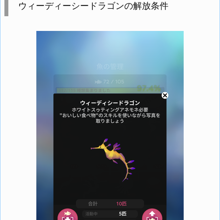
ウィーディーシードラゴンの解放条件