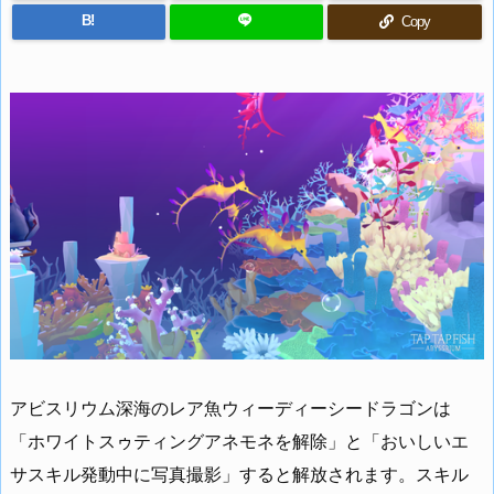
B!
Copy
アビスリウム深海のレア魚ウィーディーシードラゴンは
「ホワイトスゥティングアネモネを解除」と「おいしいエ
サスキル発動中に写真撮影」すると解放されます。スキル