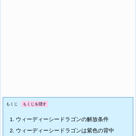
もくじ
1.
ウィーディーシードラゴンの解放条件
2.
ウィーディーシードラゴンは紫色の背中