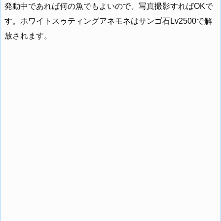
発動中であれば何の魚でもよいので、写真撮影すればOKで
す。ホワイトスゥティングアネモネはサンゴ石Lv2500で解
放されます。