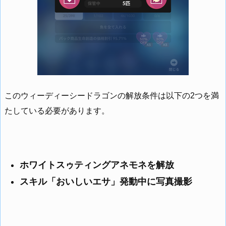
このウィーディーシードラゴンの解放条件は以下の2つを満
たしている必要があります。
ホワイトスゥティングアネモネを解放
スキル「おいしいエサ」発動中に写真撮影