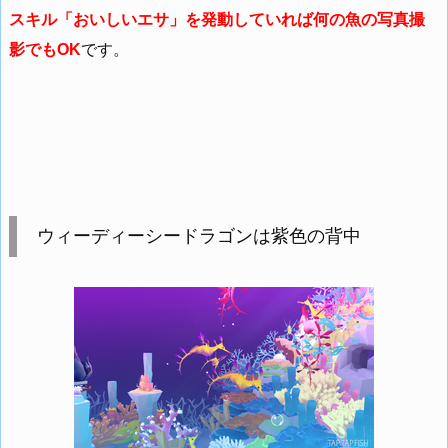
スキル「おいしいエサ」を発動していれば何の魚の写真撮
影でもOK
です。
ウィーディーシードラゴンは紫色の背中