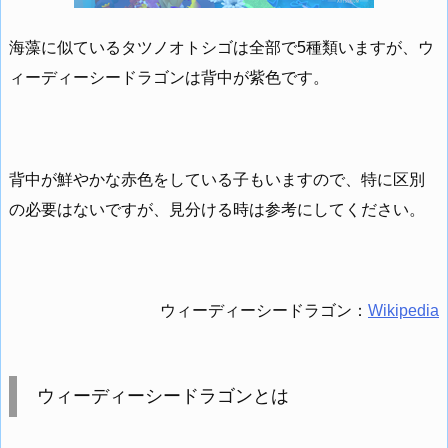
海藻に似ているタツノオトシゴは全部で5種類いますが、ウ
ィーディーシードラゴンは背中が紫色です。
背中が鮮やかな赤色をしている子もいますので、特に区別
の必要はないですが、見分ける時は参考にしてください。
ウィーディーシードラゴン：
Wikipedia
ウィーディーシードラゴンとは