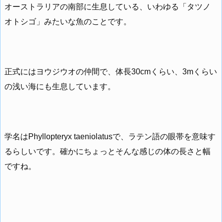
オーストラリアの南部に生息している、いわゆる「タツノ
オトシゴ」みたいな魚のことです。
正式にはヨウジウオの仲間で、体長30cmくらい、3mくらい
の浅い海にも生息しています。
学名はPhyllopteryx taeniolatusで、ラテン語の眼帯を意味す
るらしいです。確かにちょっとそんな感じの体の長さと幅
ですね。