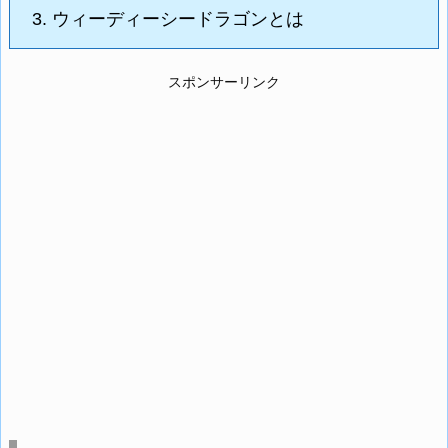
3.
ウィーディーシードラゴンとは
スポンサーリンク