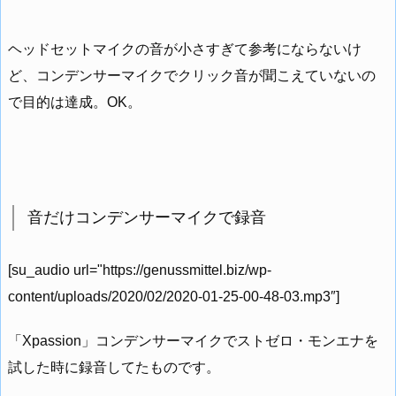
ヘッドセットマイクの音が小さすぎて参考にならないけ
ど、コンデンサーマイクでクリック音が聞こえていないの
で目的は達成。OK。
音だけコンデンサーマイクで録音
[su_audio url="https://genussmittel.biz/wp-
content/uploads/2020/02/2020-01-25-00-48-03.mp3″]
「Xpassion」コンデンサーマイクでストゼロ・モンエナを
試した時に録音してたものです。