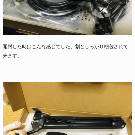
開封した時はこんな感じでした。割としっかり梱包されて
来ます。