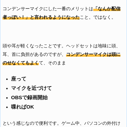
コンデンサーマイクにした一番のメリットは
「なんか配信
者っぽい！」と言われるようになった
こと。ではなく。
頭や耳が軽くなったことです。ヘッドセットは地味に頭、
耳、首に負担があるのですが、
コンデンサーマイクは頭に
のせなくてもよく
て、そのまま
座って
マイクを近づけて
OBSで録画開始
喋ればOK
という感じなので便利です。ゲーム中、パソコンの外付け