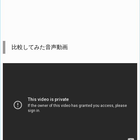
比較してみた音声動画