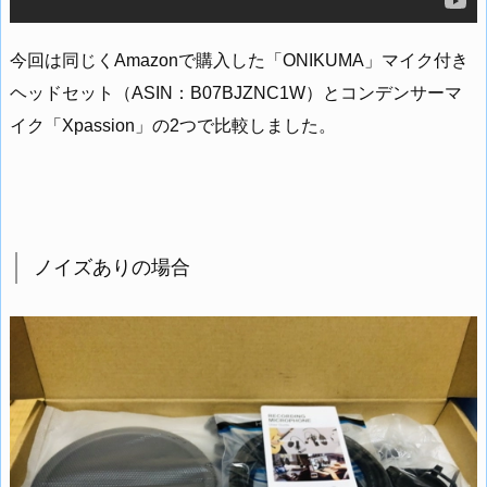
今回は同じくAmazonで購入した「ONIKUMA」マイク付き
ヘッドセット（ASIN：B07BJZNC1W）とコンデンサーマ
イク「Xpassion」の2つで比較しました。
ノイズありの場合