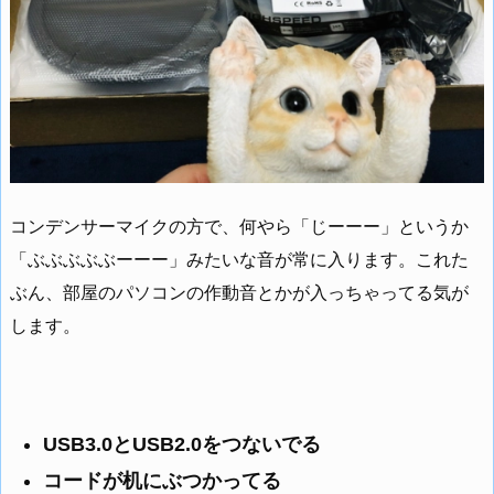
コンデンサーマイクの方で、何やら「じーーー」というか
「ぶぶぶぶぶーーー」みたいな音が常に入ります。これた
ぶん、部屋のパソコンの作動音とかが入っちゃってる気が
します。
USB3.0とUSB2.0をつないでる
コードが机にぶつかってる