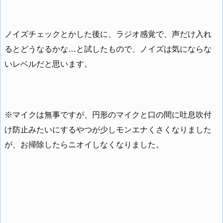
ノイズチェックとかした後に、ラジオ感覚で、声だけ入れ
るとどうなるかな…と試したもので、ノイズは気にならな
いレベルだと思います。
※マイクは無事ですが、円形のマイクと口の間に吐息吹付
け防止みたいにするやつが少しモンエナくさくなりました
が、お掃除したらニオイしなくなりました。