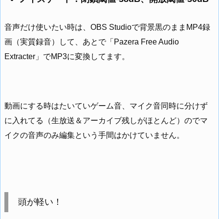
音声だけ使いたい時は、OBS Studioで背景黒のままMP4録
画（実質録音）して、あとで「Pazera Free Audio
Extracter」でMP3に変換してます。
動画にする時はたいていゲーム音、マイク音同時に分けず
に入れてる（生放送＆アーカイブ残しがほとんど）のでマ
イクの音声のみ編集という手間はかけていません。
頭が軽い！