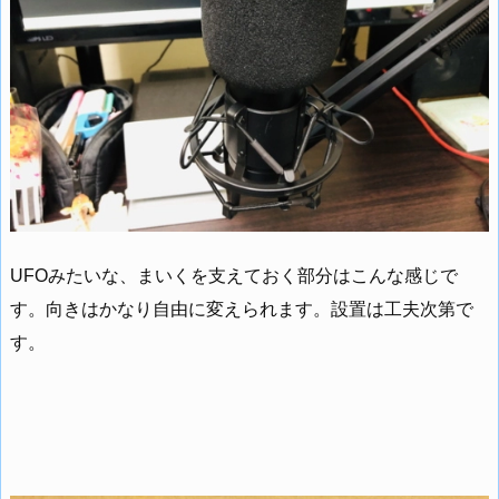
UFOみたいな、まいくを支えておく部分はこんな感じで
す。向きはかなり自由に変えられます。設置は工夫次第で
す。