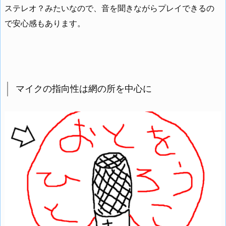
ステレオ？みたいなので、音を聞きながらプレイできるの
で安心感もあります。
マイクの指向性は網の所を中心に