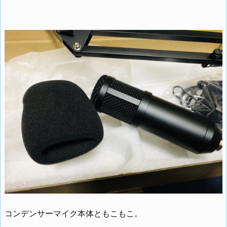
コンデンサーマイク本体ともこもこ。