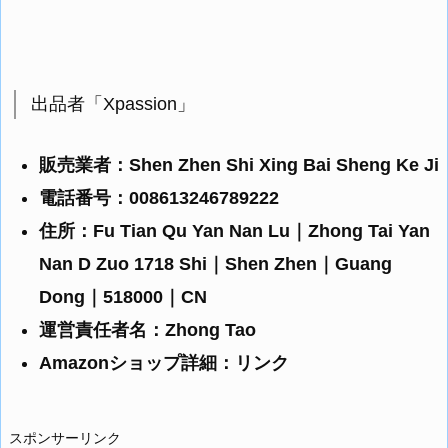
出品者「Xpassion」
販売業者：Shen Zhen Shi Xing Bai Sheng Ke Ji
電話番号：008613246789222
住所：Fu Tian Qu Yan Nan Lu｜Zhong Tai Yan
Nan D Zuo 1718 Shi｜Shen Zhen｜Guang
Dong｜518000｜CN
運営責任者名：Zhong Tao
Amazonショップ詳細：
リンク
スポンサーリンク