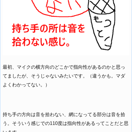
最初、マイクの横方向のどこかで指向性があるのかと思っ
てましたが、そうじゃないみたいです。（違うかも。マダ
よくわかってない。）
持ち手の方向は音を拾わない、網になってる部分は音を拾
う。そういう感じでの110度は指向性があるってことだと思