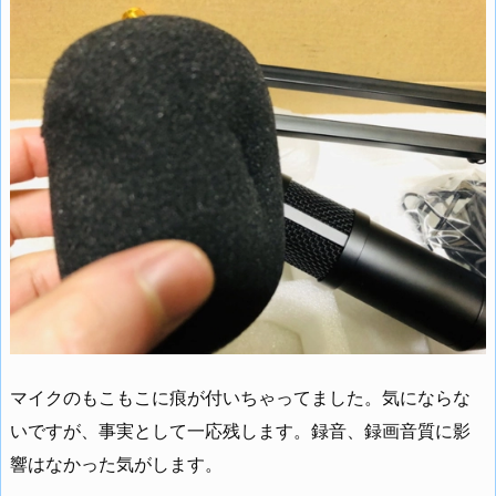
マイクのもこもこに痕が付いちゃってました。気にならな
いですが、事実として一応残します。録音、録画音質に影
響はなかった気がします。