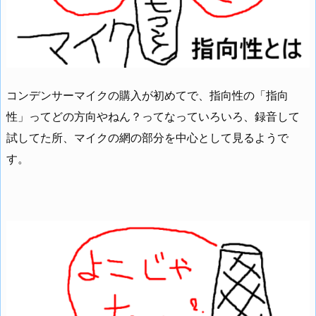
コンデンサーマイクの購入が初めてで、指向性の「指向
性」ってどの方向やねん？ってなっていろいろ、録音して
試してた所、マイクの網の部分を中心として見るようで
す。