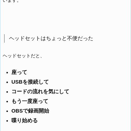
います。
ヘッドセットはちょっと不便だった
ヘッドセットだと、
座って
USBを接続して
コードの流れを気にして
もう一度座って
OBSで録画開始
喋り始める