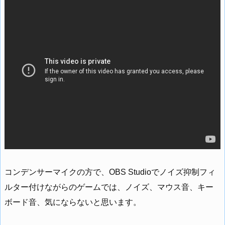
コンデンサーマイクの方で、OBS Studioでノイズ抑制フィ
ルター付けながらのゲームでは、ノイズ、マウス音、キー
ボード音、気にならないと思います。