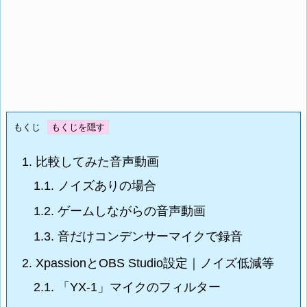
もくじ
1.
比較してみた音声動画
1.1.
ノイズありの場合
1.2.
ゲームしながらの音声動画
1.3.
音だけコンデンサーマイクで録音
2.
XpassionとOBS Studio設定｜ノイズ低減等
2.1.
「YX-1」マイクのフィルター