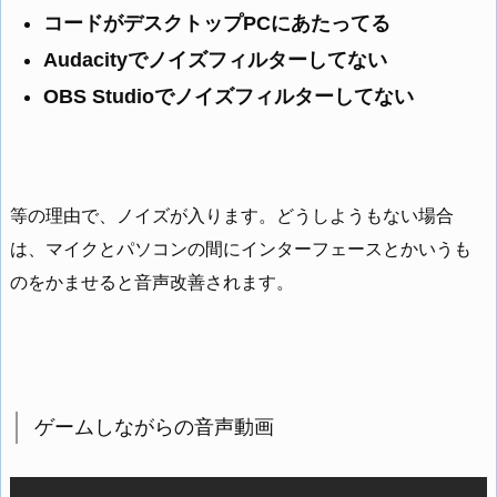
コードがデスクトップPCにあたってる
Audacityでノイズフィルターしてない
OBS Studioでノイズフィルターしてない
等の理由で、ノイズが入ります。どうしようもない場合
は、マイクとパソコンの間にインターフェースとかいうも
のをかませると音声改善されます。
ゲームしながらの音声動画