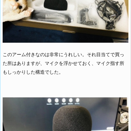
このアーム付きなのは非常にうれしい。それ目当てで買っ
た所はありますが、マイクを浮かせておく、マイク指す所
もしっかりした構造でした。