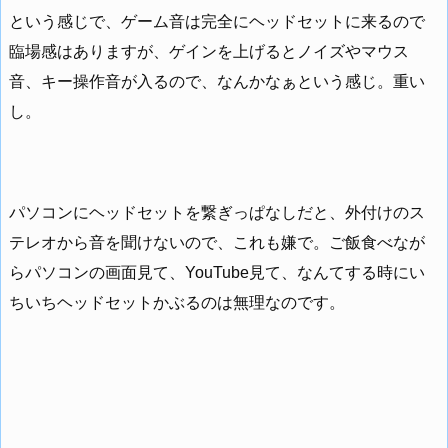
という感じで、ゲーム音は完全にヘッドセットに来るので
臨場感はありますが、ゲインを上げるとノイズやマウス
音、キー操作音が入るので、なんかなぁという感じ。重い
し。
パソコンにヘッドセットを繋ぎっぱなしだと、外付けのス
テレオから音を聞けないので、これも嫌で。ご飯食べなが
らパソコンの画面見て、YouTube見て、なんてする時にい
ちいちヘッドセットかぶるのは無理なのです。