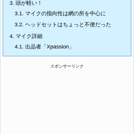
3.
頭が軽い！
3.1.
マイクの指向性は網の所を中心に
3.2.
ヘッドセットはちょっと不便だった
4.
マイク詳細
4.1.
出品者「Xpassion」
スポンサーリンク