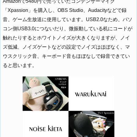
Amazonで5480円で売っていたコンデンサーマイク
「Xpassion」を購入し、OBS Studio、Audacityなどで録
音、ゲーム生放送に使用しています。USB2.0なため、パソ
コン側USB3.0につないだり、微振動している机にコードが
触れたりするとホワイトノイズが大きくなりますが、ノイ
ズ低減、ノイズゲートなどの設定でノイズはほぼなく、マ
ウスクリック音、キーボード音もほぼなしで録音できてい
ると思います。