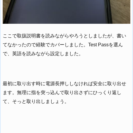
ここで取扱説明書を読みながらやろうとしましたが、書い
てなかったので経験でカバーしました。Test Passを選ん
で、英語を読みながら設定しました。
最初に取り出す時に電源長押ししなければ安全に取り出せ
ます。無理に指を突っ込んで取り出さずにひっくり返し
て、そっと取り出しましょう。