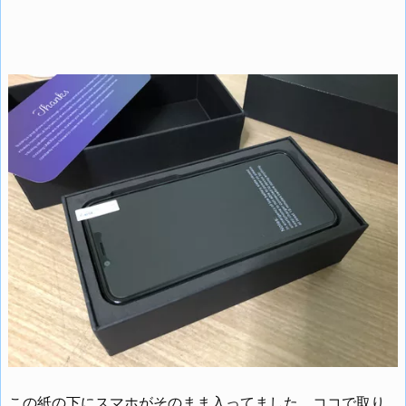
この紙の下にスマホがそのまま入ってました。ココで取り