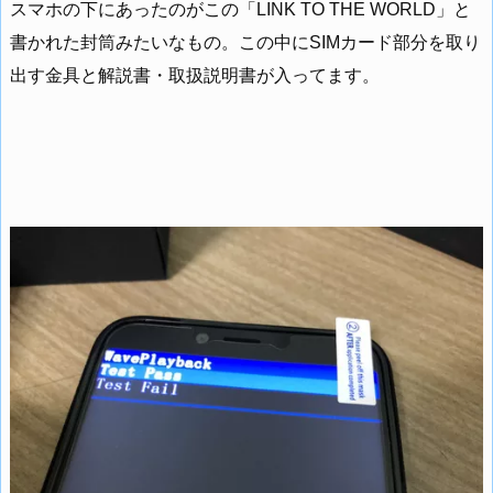
スマホの下にあったのがこの「LINK TO THE WORLD」と
書かれた封筒みたいなもの。この中にSIMカード部分を取り
出す金具と解説書・取扱説明書が入ってます。