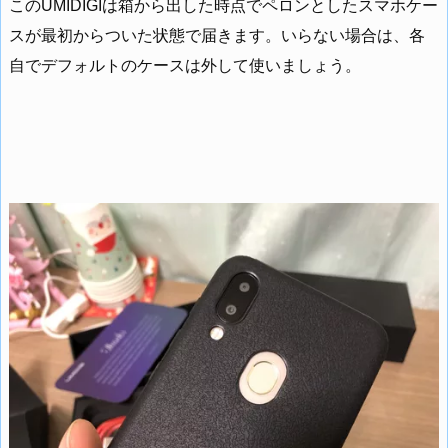
このUMIDIGIは箱から出した時点でペロンとしたスマホケー
スが最初からついた状態で届きます。いらない場合は、各
自でデフォルトのケースは外して使いましょう。