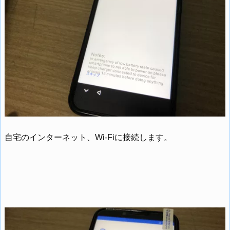
自宅のインターネット、Wi-Fiに接続します。