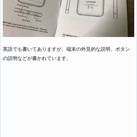
英語でも書いてありますが、端末の外見的な説明、ボタン
の説明などが書かれています。