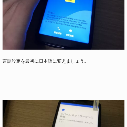
言語設定を最初に日本語に変えましょう。