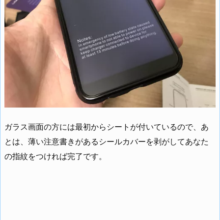
ガラス画面の方には最初からシートが付いているので、あ
とは、薄い注意書きがあるシールカバーを剥がしてあなた
の指紋をつければ完了です。