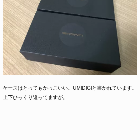
ケースはとってもかっこいい。UMIDIGIと書かれています。
上下ひっくり返ってますが。