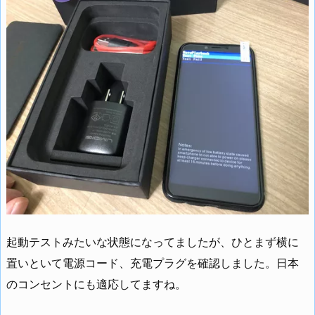
起動テストみたいな状態になってましたが、ひとまず横に
置いといて電源コード、充電プラグを確認しました。日本
のコンセントにも適応してますね。