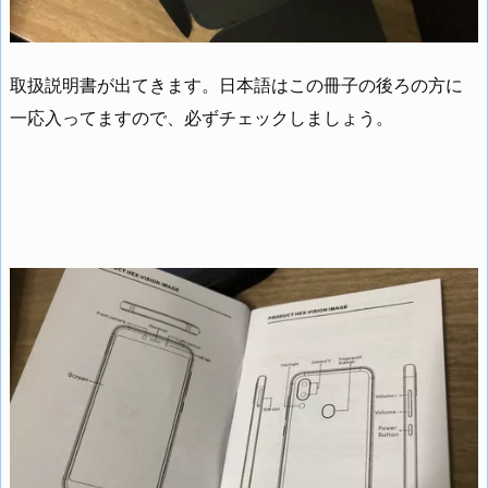
取扱説明書が出てきます。日本語はこの冊子の後ろの方に
一応入ってますので、必ずチェックしましょう。