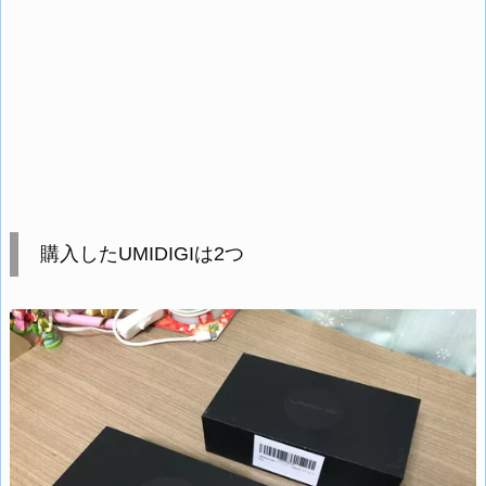
購入したUMIDIGIは2つ