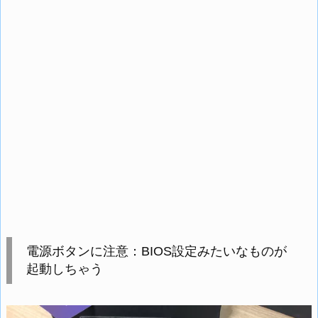
電源ボタンに注意：BIOS設定みたいなものが
起動しちゃう