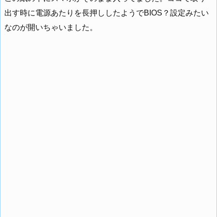
出す時に電源あたりを長押ししたようでBIOS？設定みたい
なのが開いちゃいました。