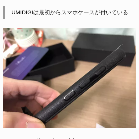
UMIDIGIは最初からスマホケースが付いている