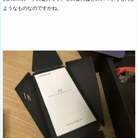
ようなものなのですかね。