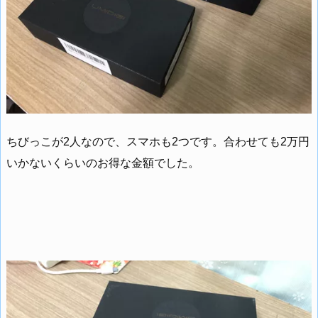
ちびっこが2人なので、スマホも2つです。合わせても2万円
いかないくらいのお得な金額でした。