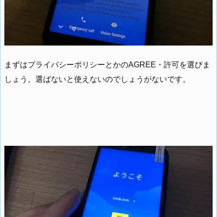
まずはプライバシーポリシーとかのAGREE・許可を選びま
しょう。選ばないと使えないのでしょうがないです。