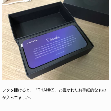
フタを開けると、「THANKS」と書かれたお手紙的なもの
が入ってました。