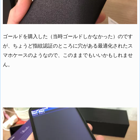
ゴールドを購入した（当時ゴールドしかなかった）のです
が、ちょうど指紋認証のところに穴がある最適化されたス
マホケースのようなので、このままでもいいかもしれませ
ん。