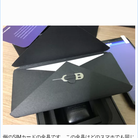
例のSIMカードの金具です。この金具はどのスマホでも同じ