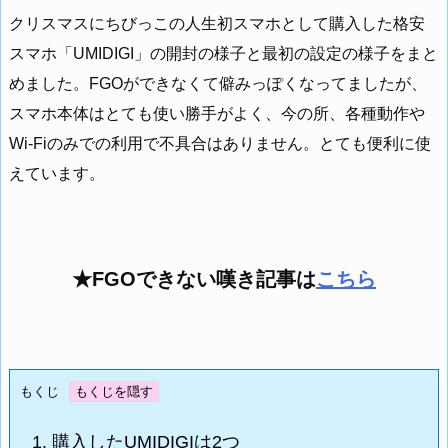
クリスマスにちびっこの人生初スマホとして購入した格安
スマホ「UMIDIGI」の開封の様子と最初の設定の様子をまと
めました。FGOができなくて僻みっぽくなってましたが、
スマホ本体はとても使い勝手がよく、今の所、各種動作や
Wi-Fiのみでの利用で不具合はありません。とても便利に使
えています。
★FGOできない嘆き記事は
こちら
もくじ
1.
購入したUMIDIGIは2つ