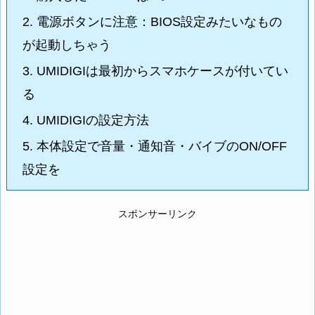
2.
電源ボタンに注意：BIOS設定みたいなもの
が起動しちゃう
3.
UMIDIGIは最初からスマホケースが付いてい
る
4.
UMIDIGIの設定方法
5.
本体設定で音量・通知音・バイブのON/OFF
設定を
スポンサーリンク