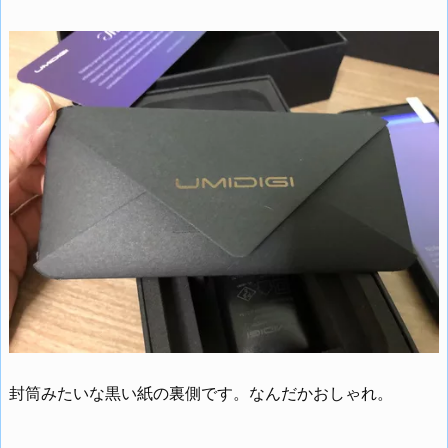
封筒みたいな黒い紙の裏側です。なんだかおしゃれ。