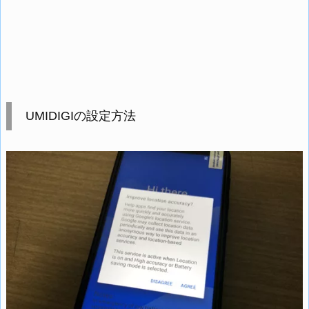
UMIDIGIの設定方法