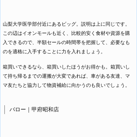
山梨大学医学部付近にあるビッグ。説明は上に同じです。
この辺はイオンモールも近く、比較的安く食材や資源を購
入できるので、半額セールの時間帯を把握して、必要なも
のを適格に入手することに力を入れましょう。
箱買いできるなら、箱買いしたほうがお得かも。箱買いし
て持ち帰るまでの運搬が大変であれば、車がある友達、マ
マ友たちと協力して物資補給に向かうのも良いでしょう。
バロー｜甲府昭和店