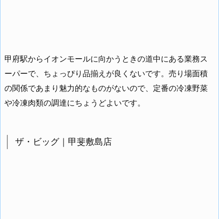
甲府駅からイオンモールに向かうときの道中にある業務ス
ーパーで、ちょっぴり品揃えが良くないです。売り場面積
の関係であまり魅力的なものがないので、定番の冷凍野菜
や冷凍肉類の調達にちょうどよいです。
ザ・ビッグ｜甲斐敷島店