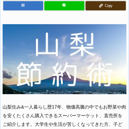
B!
Copy
山梨住み&一人暮らし歴17年、物価高騰の中でもお野菜や肉
を安くたくさん購入できるスーパーマーケット、直売所を
ご紹介します。大学生や生活が苦しくなってきた方、子ど