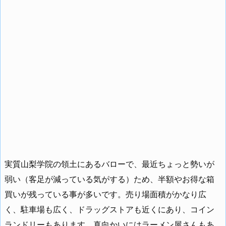
実質山梨学院の領土にあるバローで、最近ちょっと勢いが
弱い（客足が減っている気がする）ため、半額やお得な箱
買いが残っている事が多いです。売り場面積がかなり広
く、駐車場も広く、ドラッグストアも近くにあり、コイン
ランドリーもあります。真向かいにはラーメン屋さんもあ