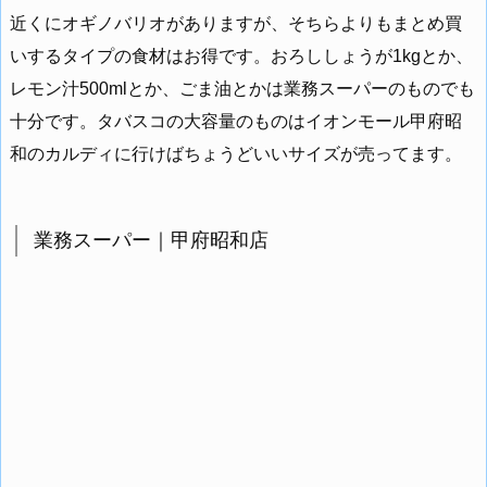
近くにオギノバリオがありますが、そちらよりもまとめ買
いするタイプの食材はお得です。おろししょうが1kgとか、
レモン汁500mlとか、ごま油とかは業務スーパーのものでも
十分です。タバスコの大容量のものはイオンモール甲府昭
和のカルディに行けばちょうどいいサイズが売ってます。
業務スーパー｜甲府昭和店