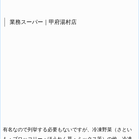
業務スーパー｜甲府湯村店
有名なので列挙する必要もないですが、冷凍野菜（さとい
も・ブロッコリー・ほうれん草・ミックス等）の他、冷凍