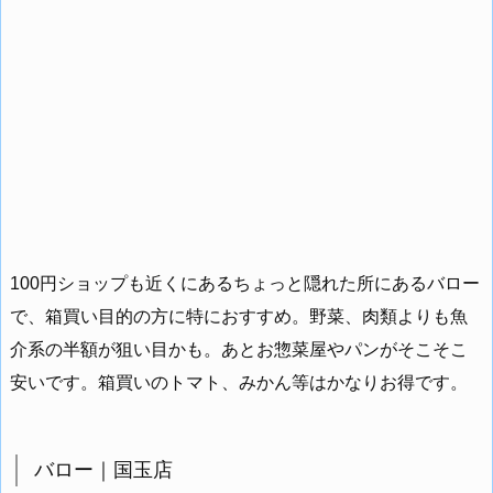
100円ショップも近くにあるちょっと隠れた所にあるバロー
で、箱買い目的の方に特におすすめ。野菜、肉類よりも魚
介系の半額が狙い目かも。あとお惣菜屋やパンがそこそこ
安いです。箱買いのトマト、みかん等はかなりお得です。
バロー｜国玉店