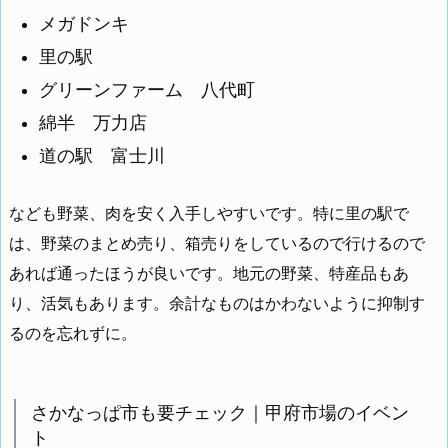
メガドンキ
里の駅
グリーンファーム 八代町
綿半 万力店
道の駅 富士川
なども野菜、肉を安く入手しやすいです。特に里の駅で
は、野菜のまとめ売り、箱売りをしているので行けるので
あれば通ったほうが良いです。地元の野菜、特産品もあ
り、活気もあります。余計なものはかわないように抑制す
るのを忘れずに。
さかなっぱ市も要チェック｜甲府市場のイベン
ト