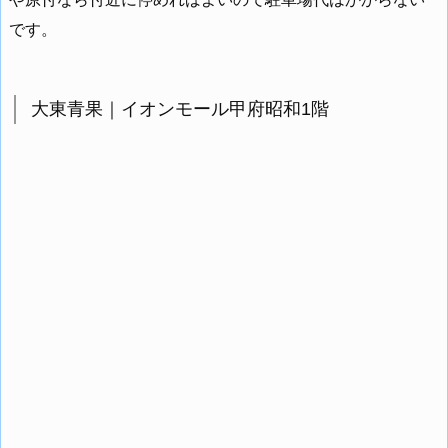
です。
大東青果｜イオンモール甲府昭和1階