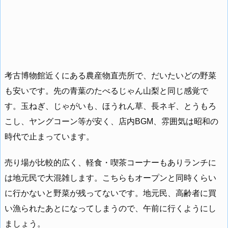
考古博物館近くにある農産物直売所で、だいたいどの野菜
も安いです。先の青葉のたべるじゃん山梨と同じ感覚で
す。玉ねぎ、じゃがいも、ほうれん草、長ネギ、とうもろ
こし、ヤングコーン等が安く、店内BGM、雰囲気は昭和の
時代で止まっています。
売り場が比較的広く、軽食・喫茶コーナーもありランチに
は地元民で大混雑します。こちらもオープンと同時くらい
に行かないと野菜が残ってないです。地元民、高齢者に買
い漁られたあとになってしまうので、午前に行くようにし
ましょう。