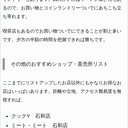
るので、お買い物とコインランドリーついでにあちこち立
ち寄れます。
喫茶店もあるのでお買い物ついでにできることが割と多い
です。夕方の半額の時間を把握できれば勝ちです。
その他のおすすめショップ・直売所リスト
ここまでにリストアップしたお店以外にもかなりお得なお
店はいっぱいあります。距離や立地、アクセス難易度を無
視すれば、
クックY 石和店
ミート・ミート 石和店