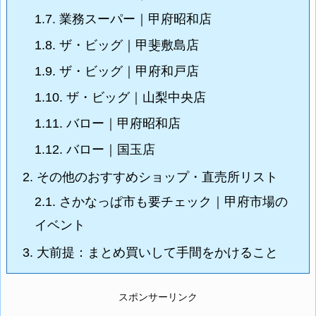
1.7.
業務スーパー｜甲府昭和店
1.8.
ザ・ビッグ｜甲斐敷島店
1.9.
ザ・ビッグ｜甲府和戸店
1.10.
ザ・ビッグ｜山梨中央店
1.11.
バロー｜甲府昭和店
1.12.
バロー｜国玉店
2.
その他のおすすめショップ・直売所リスト
2.1.
さかなっぱ市も要チェック｜甲府市場の
イベント
3.
大前提：まとめ買いして手間をかけること
スポンサーリンク