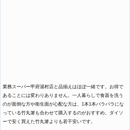
業務スーパー甲府湯村店と品揃えはほぼ一緒です。お得で
あることには変わりありません。一人暮らしで食器を洗う
のが面倒な方や衛生面が心配な方は、1本1本バラバラにな
っている竹丸箸も合わせて購入するのがおすすめ。ダイソ
ーで安く買えた竹丸箸よりも若干安いです。