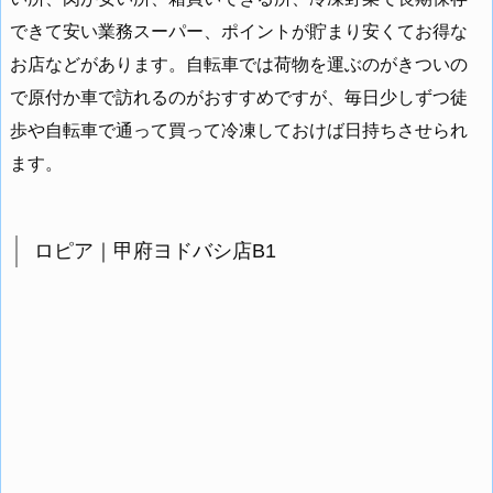
できて安い業務スーパー、ポイントが貯まり安くてお得な
お店などがあります。自転車では荷物を運ぶのがきついの
で原付か車で訪れるのがおすすめですが、毎日少しずつ徒
歩や自転車で通って買って冷凍しておけば日持ちさせられ
ます。
ロピア｜甲府ヨドバシ店B1