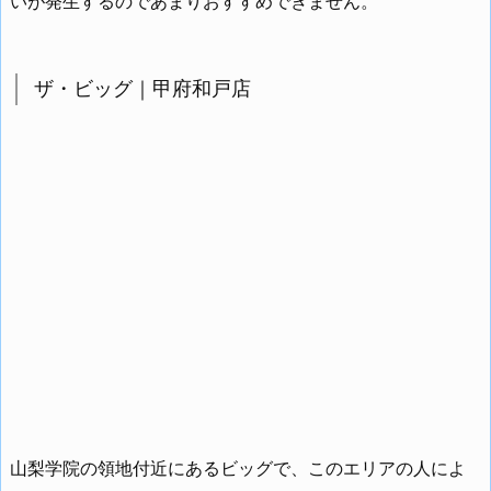
いが発生するのであまりおすすめできません。
ザ・ビッグ｜甲府和戸店
山梨学院の領地付近にあるビッグで、このエリアの人によ