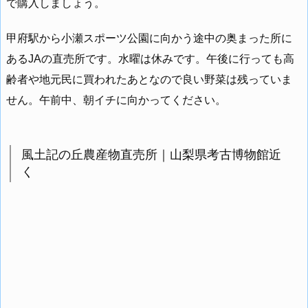
で購入しましょう。
甲府駅から小瀬スポーツ公園に向かう途中の奥まった所に
あるJAの直売所です。水曜は休みです。午後に行っても高
齢者や地元民に買われたあとなので良い野菜は残っていま
せん。午前中、朝イチに向かってください。
風土記の丘農産物直売所｜山梨県考古博物館近
く