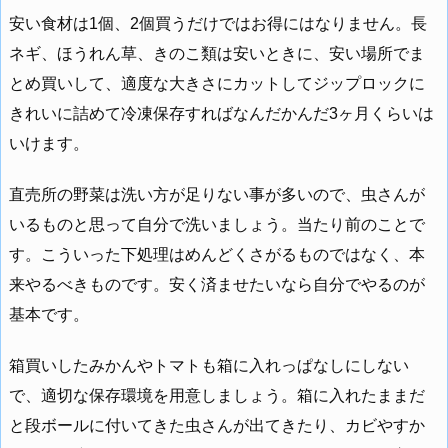
安い食材は1個、2個買うだけではお得にはなりません。長
ネギ、ほうれん草、きのこ類は安いときに、安い場所でま
とめ買いして、適度な大きさにカットしてジップロックに
きれいに詰めて冷凍保存すればなんだかんだ3ヶ月くらいは
いけます。
直売所の野菜は洗い方が足りない事が多いので、虫さんが
いるものと思って自分で洗いましょう。当たり前のことで
す。こういった下処理はめんどくさがるものではなく、本
来やるべきものです。安く済ませたいなら自分でやるのが
基本です。
箱買いしたみかんやトマトも箱に入れっぱなしにしない
で、適切な保存環境を用意しましょう。箱に入れたままだ
と段ボールに付いてきた虫さんが出てきたり、カビやすか