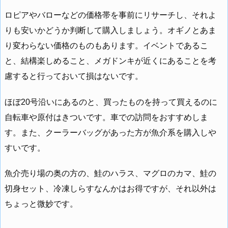
ロピアやバローなどの価格帯を事前にリサーチし、それよ
りも安いかどうか判断して購入しましょう。オギノとあま
り変わらない価格のものもあります。イベントであるこ
と、結構楽しめること、メガドンキが近くにあることを考
慮すると行っておいて損はないです。
ほぼ20号沿いにあるのと、買ったものを持って買えるのに
自転車や原付はきついです。車での訪問をおすすめしま
す。また、クーラーバッグがあった方が魚介系を購入しや
すいです。
魚介売り場の奥の方の、鮭のハラス、マグロのカマ、鮭の
切身セット、冷凍しらすなんかはお得ですが、それ以外は
ちょっと微妙です。