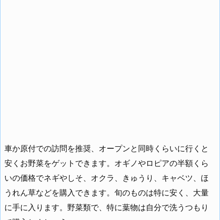
車か原付での訪問を推奨、オープンと同時くらいに行くと
安くお野菜をゲットできます。オギノやロピアの半額くら
いの価格でネギやしそ、オクラ、きゅうり、キャベツ、ほ
うれん草などを購入できます。旬のものは特に安く、大量
に手に入ります。野菜類で、特に葉物は自分で洗うつもり