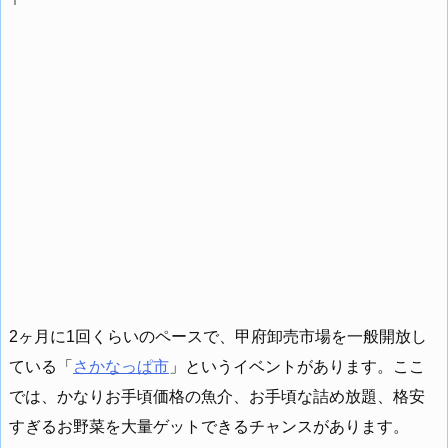
2ヶ月に1回くらいのペースで、甲府卸売市場を一般開放し
ている「
さかなっぱ市
」というイベントがあります。ここ
では、かなりお手頃価格の魚介、お手頃な詰め放題、格安
すぎるお野菜を大量ゲットできるチャンスがあります。