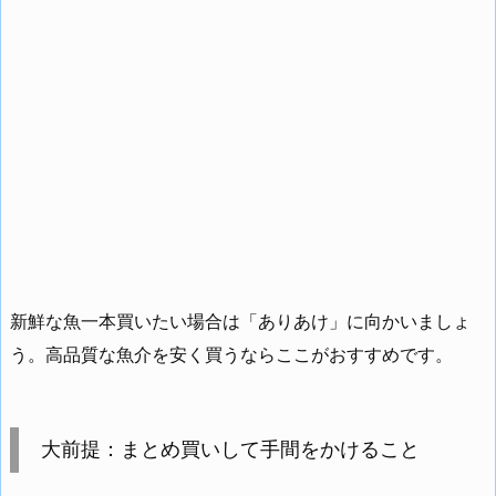
新鮮な魚一本買いたい場合は「ありあけ」に向かいましょ
う。高品質な魚介を安く買うならここがおすすめです。
大前提：まとめ買いして手間をかけること