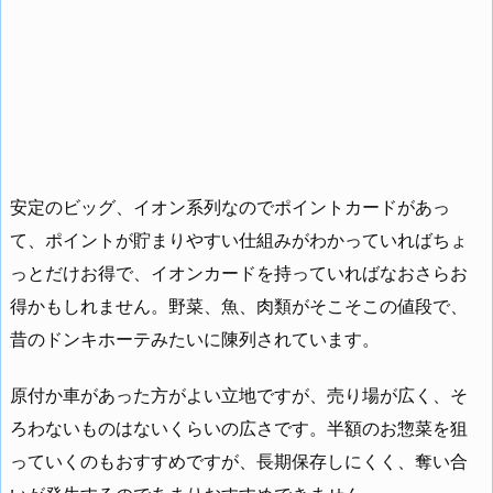
安定のビッグ、イオン系列なのでポイントカードがあっ
て、ポイントが貯まりやすい仕組みがわかっていればちょ
っとだけお得で、イオンカードを持っていればなおさらお
得かもしれません。野菜、魚、肉類がそこそこの値段で、
昔のドンキホーテみたいに陳列されています。
原付か車があった方がよい立地ですが、売り場が広く、そ
ろわないものはないくらいの広さです。半額のお惣菜を狙
っていくのもおすすめですが、長期保存しにくく、奪い合