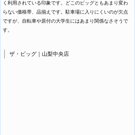
く利用されている印象です。どこのビッグともあまり変わ
らない価格帯、品揃えです。駐車場に入りにくいのが欠点
ですが、自転車や原付の大学生にはあまり関係なさそうで
す。
ザ・ビッグ｜山梨中央店