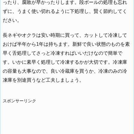
ったり、腐敗が早かったりします。段ボールの処理も忘れ
ずに、うまく使い切れるように下処理し、賢く節約してく
ださい。
長ネギやオクラは安い時期に買って、カットして冷凍して
おけば半年から1年は持ちます。新鮮で良い状態のものを素
早く舌処理してさっと冷凍すればいいだけなので簡単で
す。いかに素早く処理して冷凍するかが大切です。冷凍庫
の容量も大事なので、良い冷蔵庫を買うか、冷凍のみの冷
凍庫を別途買うなど工夫しましょう。
スポンサーリンク