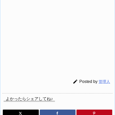

Posted by
管理人
よかったらシェアしてね♪