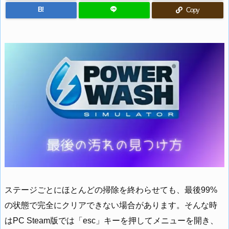
B!
Copy
ステージごとにほとんどの掃除を終わらせても、最後99%
の状態で完全にクリアできない場合があります。そんな時
はPC Steam版では「esc」キーを押してメニューを開き、