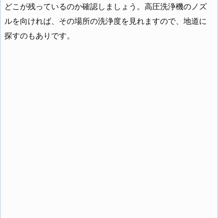
どこが残っているのか確認しましょう。高圧洗浄機のノズ
ルを向ければ、その場所の洗浄度を見れますので、地道に
探すのもありです。