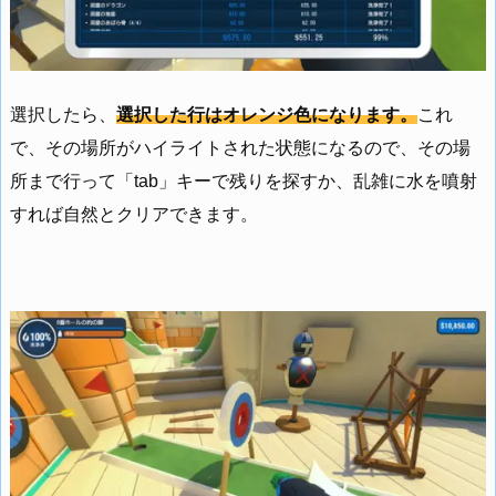
選択したら、
選択した行はオレンジ色になります。
これ
で、その場所がハイライトされた状態になるので、その場
所まで行って「tab」キーで残りを探すか、乱雑に水を噴射
すれば自然とクリアできます。