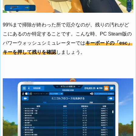
99%まで掃除が終わった所で厄介なのが、残りの汚れがど
こにあるのか特定することです。こんな時、PC Steam版の
パワーウォッシュシミュレーターでは
キーボードの「esc」
キーを押して残りを確認
しましょう。