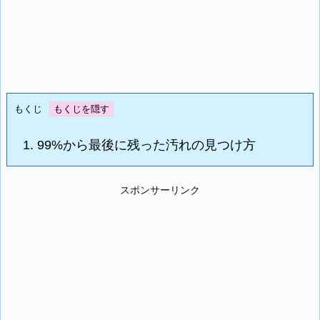
もくじ
1.
99%から最後に残った汚れの見つけ方
スポンサーリンク