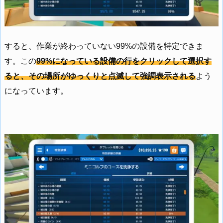
すると、作業が終わっていない99%の設備を特定できま
す。この
99%になっている設備の行をクリックして選択す
ると、その場所がゆっくりと点滅して強調表示される
よう
になっています。