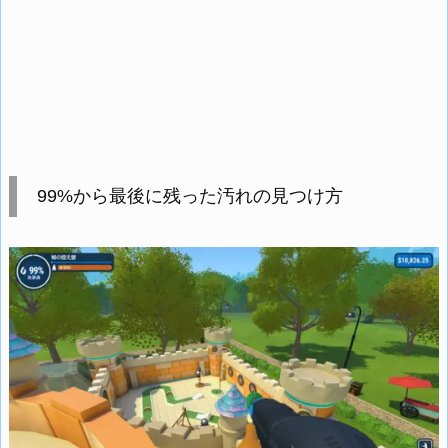
99%から最後に残った汚れの見つけ方