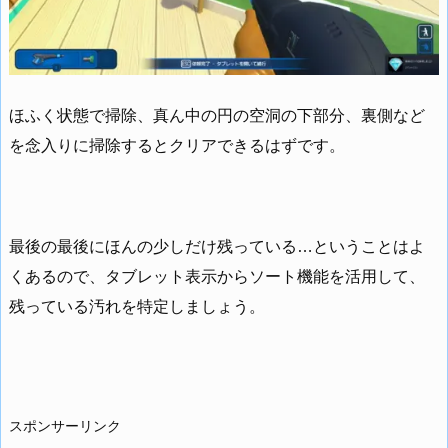
ほふく状態で掃除、真ん中の円の空洞の下部分、裏側など
を念入りに掃除するとクリアできるはずです。
最後の最後にほんの少しだけ残っている…ということはよ
くあるので、タブレット表示からソート機能を活用して、
残っている汚れを特定しましょう。
スポンサーリンク