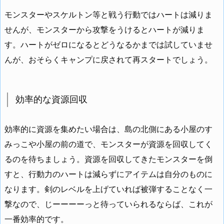
モンスターやスケルトン等と戦う行動ではハートは減りま
せんが、モンスターから攻撃をうけるとハートが減りま
す。ハートがゼロになるとどうなるかまでは試していませ
んが、おそらくキャンプに戻されて再スタートでしょう。
効率的な資源回収
効率的に資源を集めたい場合は、島の北側にある小屋のす
みっこや小屋の前の道で、モンスターが資源を回収してく
るのを待ちましょう。資源を回収してきたモンスターを倒
すと、行動力のハートは減らずにアイテムは自分のものに
なります。剣のレベルを上げていれば被弾することなく一
撃なので、じーーーーっと待っていられるならば、これが
一番効率的です。