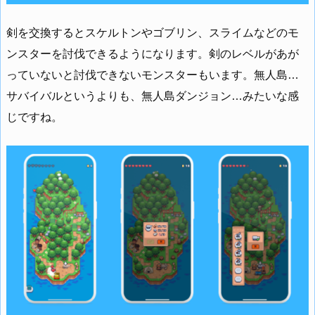
剣を交換するとスケルトンやゴブリン、スライムなどのモ
ンスターを討伐できるようになります。剣のレベルがあが
っていないと討伐できないモンスターもいます。無人島…
サバイバルというよりも、無人島ダンジョン…みたいな感
じですね。