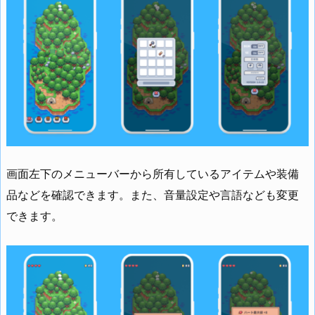
画面左下のメニューバーから所有しているアイテムや装備
品などを確認できます。また、音量設定や言語なども変更
できます。