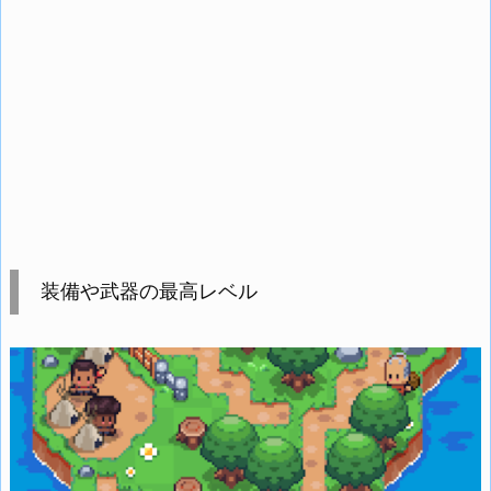
装備や武器の最高レベル