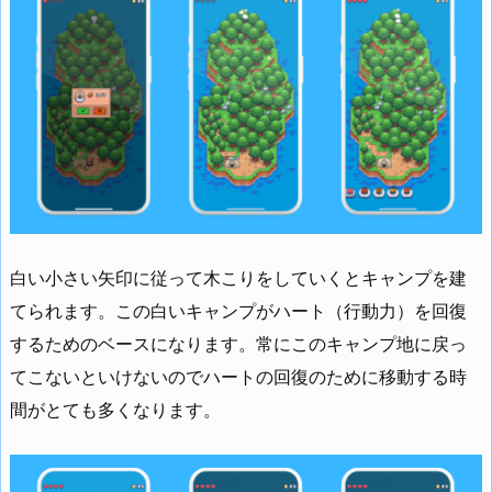
白い小さい矢印に従って木こりをしていくとキャンプを建
てられます。この白いキャンプがハート（行動力）を回復
するためのベースになります。常にこのキャンプ地に戻っ
てこないといけないのでハートの回復のために移動する時
間がとても多くなります。