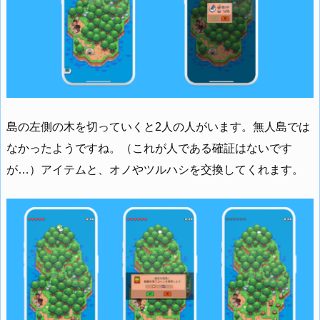
島の左側の木を切っていくと2人の人がいます。無人島では
なかったようですね。（これが人である確証はないです
が…）アイテムと、オノやツルハシを交換してくれます。