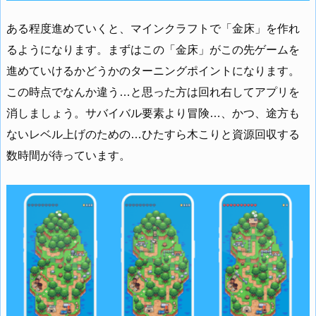
ある程度進めていくと、マインクラフトで「金床」を作れ
るようになります。まずはこの「金床」がこの先ゲームを
進めていけるかどうかのターニングポイントになります。
この時点でなんか違う…と思った方は回れ右してアプリを
消しましょう。サバイバル要素より冒険…、かつ、途方も
ないレベル上げのための…ひたすら木こりと資源回収する
数時間が待っています。