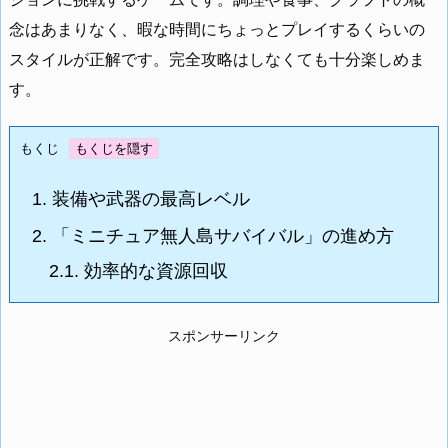
念はあまりなく、暇な時間にちょっとプレイするくらいの
スタイルが正解です。完全攻略はしなくても十分楽しめま
す。
もくじ
1.
装備や武器の最高レベル
2.
「ミニチュア無人島サバイバル」の進め方
2.1.
効率的な資源回収
スポンサーリンク