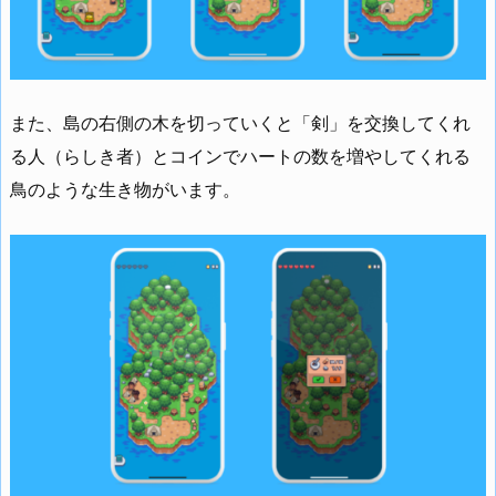
また、島の右側の木を切っていくと「剣」を交換してくれ
る人（らしき者）とコインでハートの数を増やしてくれる
鳥のような生き物がいます。