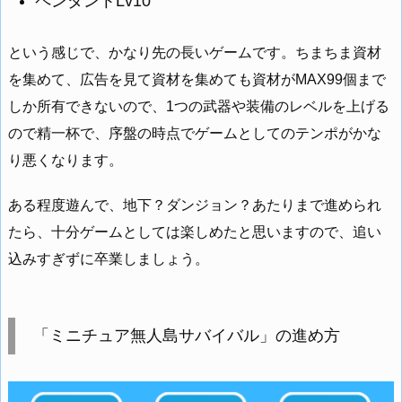
ペンダントLv10
という感じで、かなり先の長いゲームです。ちまちま資材
を集めて、広告を見て資材を集めても資材がMAX99個まで
しか所有できないので、1つの武器や装備のレベルを上げる
ので精一杯で、序盤の時点でゲームとしてのテンポがかな
り悪くなります。
ある程度遊んで、地下？ダンジョン？あたりまで進められ
たら、十分ゲームとしては楽しめたと思いますので、追い
込みすぎずに卒業しましょう。
「ミニチュア無人島サバイバル」の進め方