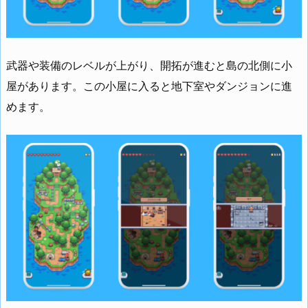
武器や装備のレベルが上がり、開拓が進むと島の北側に小
屋があります。この小屋に入ると地下室やダンジョンに進
めます。