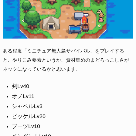
ある程度「ミニチュア無人島サバイバル」をプレイする
と、やりこみ要素というか、資材集めのまどろっこしさが
ネックになっているかと思います。
剣Lv40
オノLv11
シャベルLv3
ピッケルLv20
ブーツLv10