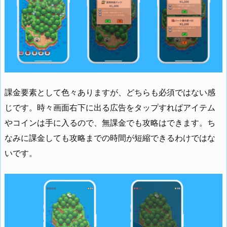
課金要素として色々ありますが、どちらも必須ではない感
じです。時々画面右下に出る広告をタップすればアイテム
やコインは手に入るので、無課金でも攻略はできます。ち
なみに課金しても攻略までの時間が短縮できるわけではな
いです。