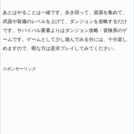
あとはやることは一緒です。歩き回って、資源を集めて、
武器や装備のレベルを上げて、ダンジョンを攻略するだけ
です。サバイバル要素よりはダンジョン攻略・冒険系のゲ
ームです。ゲームとして少し遊んでみる分には、十分楽し
めますので、暇な方は是非プレイしてみてください。
スポンサーリンク