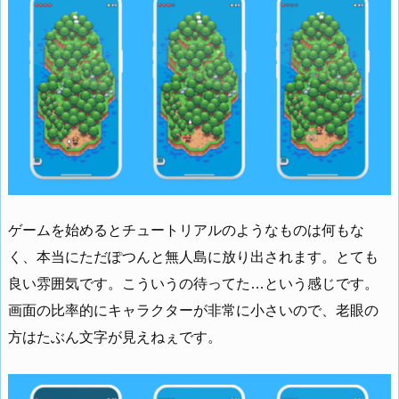
ゲームを始めるとチュートリアルのようなものは何もな
く、本当にただぽつんと無人島に放り出されます。とても
良い雰囲気です。こういうの待ってた…という感じです。
画面の比率的にキャラクターが非常に小さいので、老眼の
方はたぶん文字が見えねぇです。