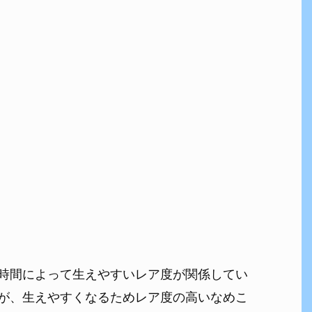
時間によって生えやすいレア度が関係してい
が、生えやすくなるためレア度の高いなめこ