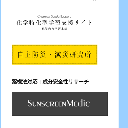
薬機法対応：成分安全性リサーチ