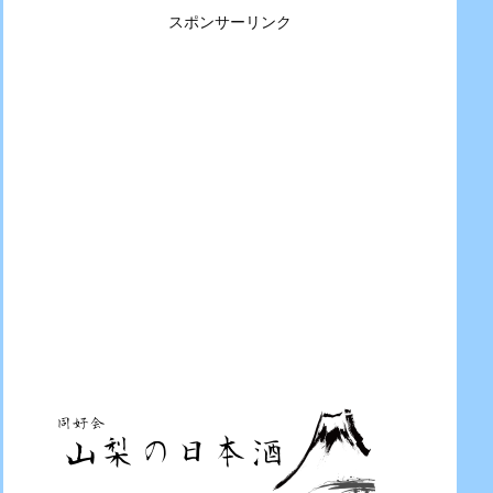
スポンサーリンク