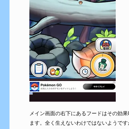
メイン画面の右下にあるフードはその効果
ます。全く生えないわけではないようです