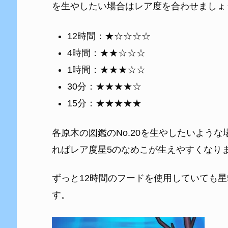
を生やしたい場合はレア度を合わせましょ
12時間：★☆☆☆☆
4時間：★★☆☆☆
1時間：★★★☆☆
30分：★★★★☆
15分：★★★★★
各原木の図鑑のNo.20を生やしたいよう
ればレア度星5のなめこが生えやすくなり
ずっと12時間のフードを使用していても
す。