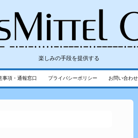
楽しみの手段を提供する
意事項・通報窓口
プライバシーポリシー
お問い合わせ