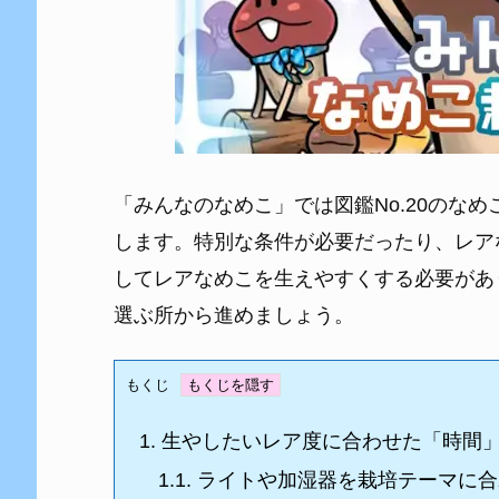
「みんなのなめこ」では図鑑No.20のな
します。特別な条件が必要だったり、レア
してレアなめこを生えやすくする必要があ
選ぶ所から進めましょう。
もくじ
1.
生やしたいレア度に合わせた「時間
1.1.
ライトや加湿器を栽培テーマに合