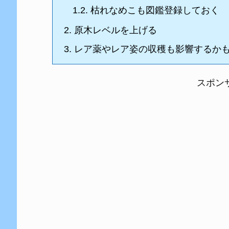
1.2.
枯れなめこも図鑑登録しておく
2.
原木レベルを上げる
3.
レア薬やレア姿の収穫も影響するか
スポン