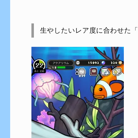
生やしたいレア度に合わせた「