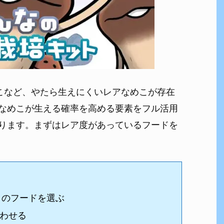
めこなど、やたら生えにくいレアなめこが存在
なめこが生える確率を高める要素をフル活用
ります。まずはレア度があっているフードを
」のフードを選ぶ
わせる