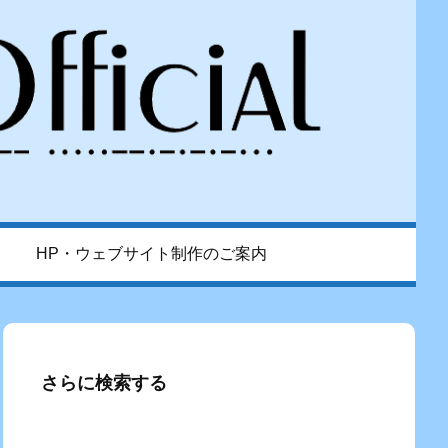
HP・ウェブサイト制作のご案内
さらに検索する