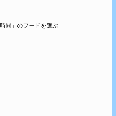
時間」のフードを選ぶ