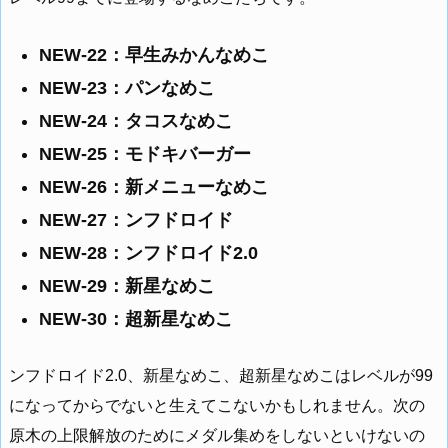
NEW-22：早生みかんなめこ
NEW-23：パンなめこ
NEW-24：タコスなめこ
NEW-25：モドキバーガー
NEW-26：新メニューなめこ
NEW-27：ンフドロイド
NEW-28：ンフドロイド2.0
NEW-29：新星なめこ
NEW-30：超新星なめこ
ンフドロイド2.0、新星なめこ、超新星なめこはレベルが99
になってからでないと生えてこないかもしれません。次の
原木の上限解放のためにメダル集めをしないといけないの