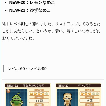
NEW-20：レモンなめこ
NEW-21：ゆずなめこ
途中レベル刻むの忘れました。リストアップしてみるとた
しかにあたらしい。というか、若い。若々しいなめこがお
おくていいですね。
レベル60～レベル99