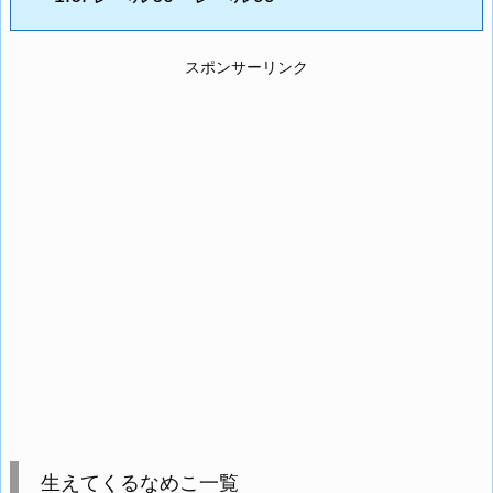
スポンサーリンク
生えてくるなめこ一覧