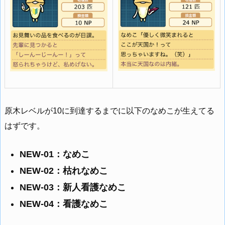
原木レベルが10に到達するまでに以下のなめこが生えてる
はずです。
NEW-01：なめこ
NEW-02：枯れなめこ
NEW-03：新人看護なめこ
NEW-04：看護なめこ