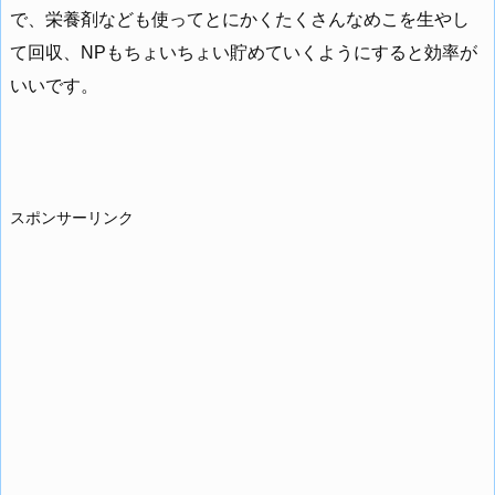
で、栄養剤なども使ってとにかくたくさんなめこを生やし
て回収、NPもちょいちょい貯めていくようにすると効率が
いいです。
スポンサーリンク