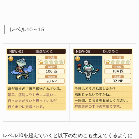
レベル10～15
レベル10を超えていくと以下のなめこも生えてくるように