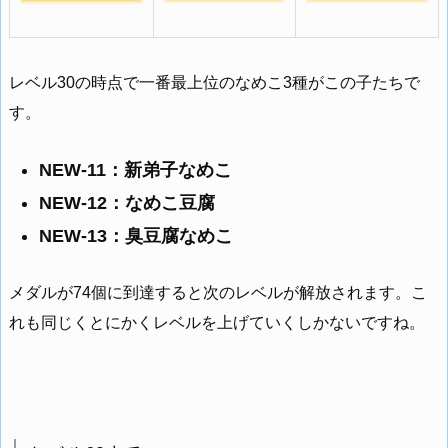
レベル30の時点で一番最上位のなめこ3種がこの子たちで
す。
NEW-11：新弟子なめこ
NEW-12：なめこ豆腐
NEW-13：臭豆腐なめこ
メダルが74個に到達すると次のレベルが解放されます。こ
れも同じくとにかくレベルを上げていくしかないですね。