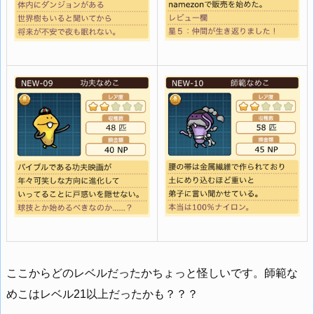
ここからどのレベルだったかちょっと怪しいです。師範な
めこはレベル21以上だったかも？？？