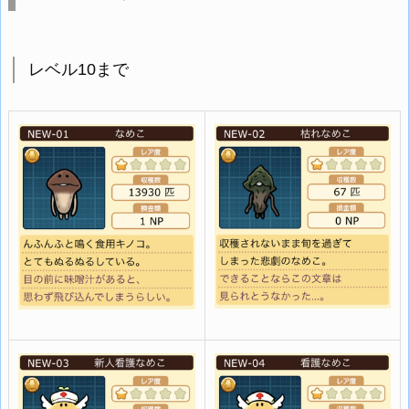
レベル10まで