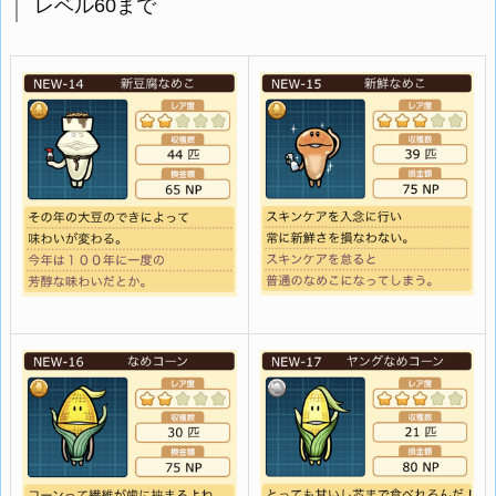
レベル60まで