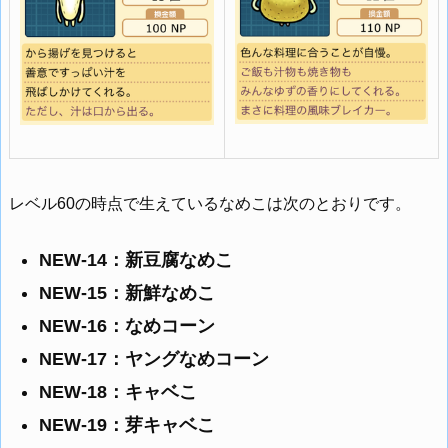
レベル60の時点で生えているなめこは次のとおりです。
NEW-14：新豆腐なめこ
NEW-15：新鮮なめこ
NEW-16：なめコーン
NEW-17：ヤングなめコーン
NEW-18：キャベこ
NEW-19：芽キャベこ