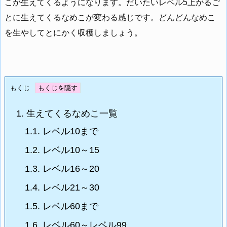
こが生えてくるようになります。だいたいレベル5上がるご
とに生えてくるなめこが変わる感じです。どんどんなめこ
を生やしてとにかく収穫しましょう。
もくじ
1.
生えてくるなめこ一覧
1.1.
レベル10まで
1.2.
レベル10～15
1.3.
レベル16～20
1.4.
レベル21～30
1.5.
レベル60まで
1.6.
レベル60～レベル99