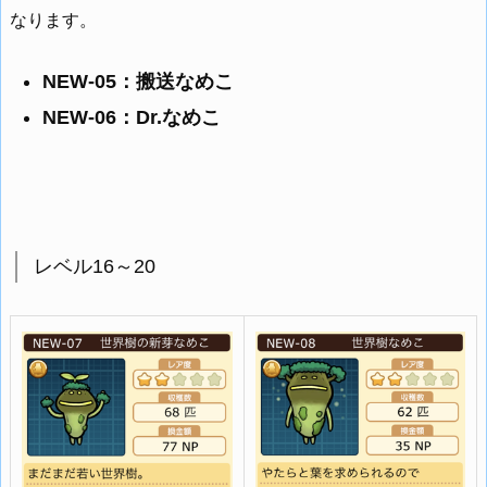
なります。
NEW-05：搬送なめこ
NEW-06：Dr.なめこ
レベル16～20