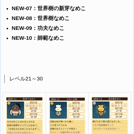
NEW-07：世界樹の新芽なめこ
NEW-08：世界樹なめこ
NEW-09：功夫なめこ
NEW-10：師範なめこ
レベル21～30