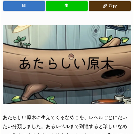
B!
Copy
あたらしい原木に生えてくるなめこを、レベルごとにだい
たい分類しました。あるレベルまで到達すると珍しいなめ