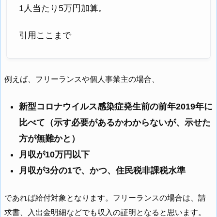
1人当たり5万円加算。
引用ここまで
例えば、フリーランスや個人事業主の場合、
新型コロナウイルス感染症発生前の前年2019年に
比べて（示す必要があるかわからないが、示せた
方が無難かと）
月収が10万円以下
月収が3分の1で、かつ、住民税非課税水準
であれば給付対象となります。フリーランスの場合は、請
求書、入出金明細などでも収入の証明となると思います。