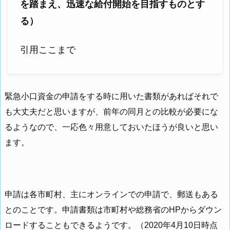
を踏まえ、迅速な給付開始を目指すものとす
る）
引用ここまで
緊急小口資金の申請をする時に用いた書類があればそれで
も大丈夫だと思いますが、前年の同月との比較が必要にな
るようなので、一応色々用意しておいたほうが良いと思い
ます。
申請は各市町村、主にオンラインでの申請で、郵送もある
とのことです。申請書類は市町村や総務省のHPからダウン
ロードすることもできるようです。（2020年4月10日時点