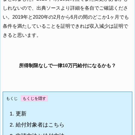
しれないので、出典ソースより詳細を各自でご確認くださ
い。2019年と2020年の2月から6月の間のどこか1ヶ月でも
条件を満たしていることを証明できれば収入減少は証明で
きると思います。
所得制限なしで一律10万円給付になるかも？
もくじ
1.
更新
2.
給付対象者はこちら