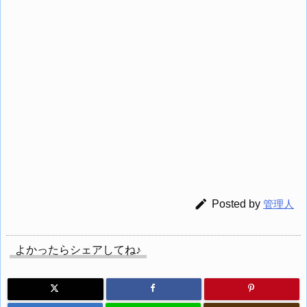

Posted by
管理人
よかったらシェアしてね♪