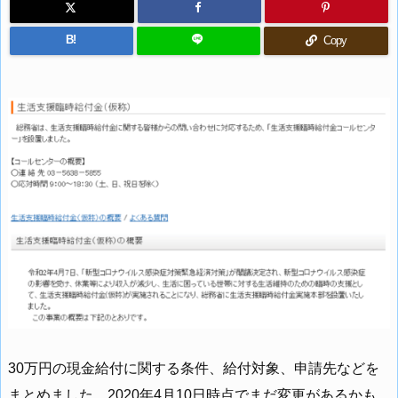
B!
Copy
30万円の現金給付に関する条件、給付対象、申請先などを
まとめました。2020年4月10日時点でまだ変更があるかも