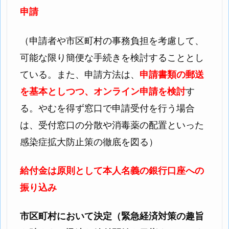
申請
（申請者や市区町村の事務負担を考慮して、
可能な限り簡便な手続きを検討することとし
ている。また、申請方法は、
申請書類の郵送
を基本としつつ、オンライン申請を検討
す
る。やむを得ず窓口で申請受付を行う場合
は、受付窓口の分散や消毒薬の配置といった
感染症拡大防止策の徹底を図る）
給付金は原則として本人名義の銀行口座への
振り込み
市区町村において決定（緊急経済対策の趣旨