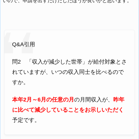
いので、申請を出すだけだしたほうが良いかと思います。
Q&A引用
問2 「収入が減少した世帯」が給付対象とさ
れていますが、いつの収入同士を比べるので
すか。
本年2月～6月の任意の月
の月間収入が、
昨年
に比べて減少していることをお示しいただく
予定です。