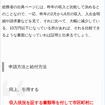
総務省の出典ページには、昨年の収入と比較して決めると
のことなので、一応、昨年の2月から6月の収入、入出金明
細や請求書などを見て、それに比べて、大幅に減少してい
る、10万円以下になっている所があれば、それを比較でき
るような書面になっていれば証明と出来るでしょう。
申請方法と給付方法
同上、引用する
収入状況を証する書類等を付して市区町村に