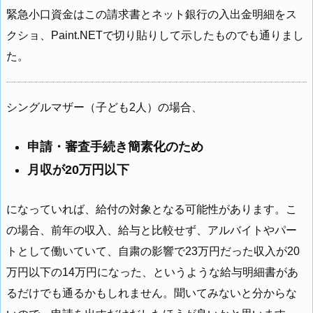
緊急小口資金はこの請求書とネット銀行の入出金明細をス
クショ、Paint.NETで切り貼りして示したものでも通りまし
た。
シングルマザー（子ども2人）の場合、
申請・審査手続き簡素化のため
月収が20万円以下
になっていれば、給付の対象となる可能性があります。こ
の場合、前年の収入、給与と比較せず、アルバイトやパー
トとして働いていて、自粛の影響で23万円だった収入が20
万円以下の14万円になった、というような給与明細書があ
るだけでも通るかもしれません。聞いてみないと分からな