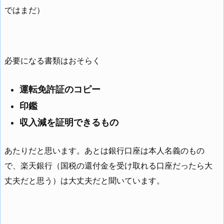
ではまだ）
必要になる書類はおそらく
運転免許証のコピー
印鑑
収入減を証明できるもの
あたりだと思います。あとは銀行口座は本人名義のもの
で、楽天銀行（国税の還付金を受け取れる口座だったら大
丈夫だと思う）は大丈夫だと聞いています。