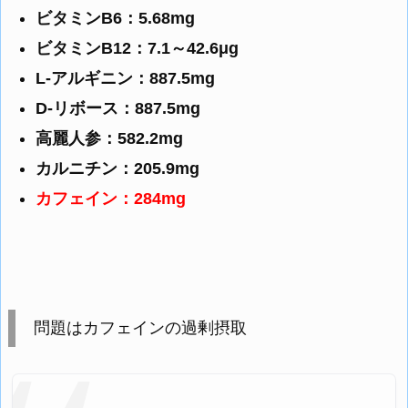
ビタミンB6：5.68mg
ビタミンB12：7.1～42.6μg
L-アルギニン：887.5mg
D-リボース：887.5mg
高麗人参：582.2mg
カルニチン：205.9mg
カフェイン：284mg
問題はカフェインの過剰摂取