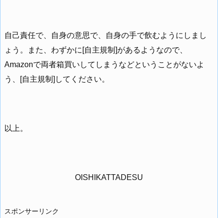
自己責任で、自身の意思で、自身の手で飲むようにしまし
ょう。また、わずかに[自主規制]があるようなので、
Amazonで両者箱買いしてしまうなどということがないよ
う、[自主規制]してください。
以上。
OISHIKATTADESU
スポンサーリンク