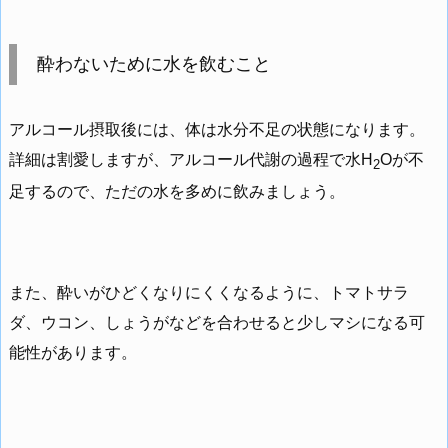
酔わないために水を飲むこと
アルコール摂取後には、体は水分不足の状態になります。
詳細は割愛しますが、アルコール代謝の過程で水H
Oが不
2
足するので、ただの水を多めに飲みましょう。
また、酔いがひどくなりにくくなるように、トマトサラ
ダ、ウコン、しょうがなどを合わせると少しマシになる可
能性があります。