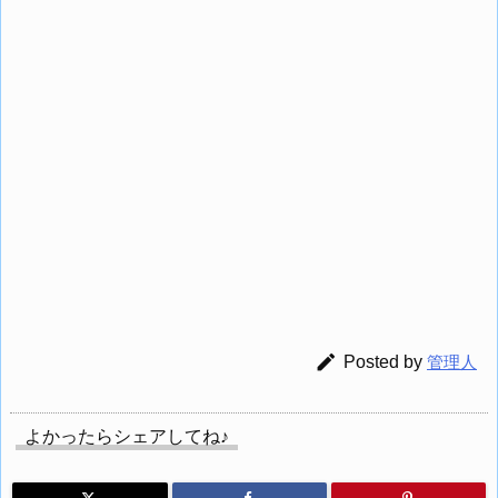

Posted by
管理人
よかったらシェアしてね♪