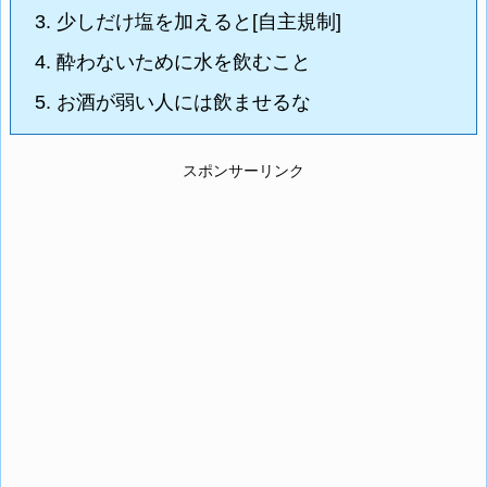
3.
少しだけ塩を加えると[自主規制]
4.
酔わないために水を飲むこと
5.
お酒が弱い人には飲ませるな
スポンサーリンク