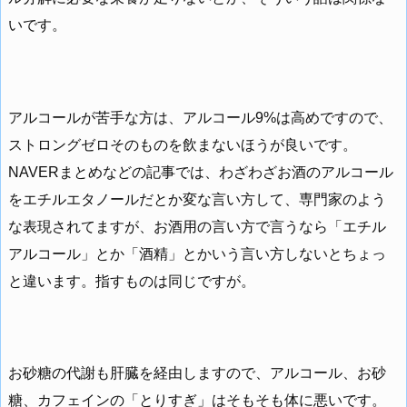
いです。
アルコールが苦手な方は、アルコール9%は高めですので、
ストロングゼロそのものを飲まないほうが良いです。
NAVERまとめなどの記事では、わざわざお酒のアルコール
をエチルエタノールだとか変な言い方して、専門家のよう
な表現されてますが、お酒用の言い方で言うなら「エチル
アルコール」とか「酒精」とかいう言い方しないとちょっ
と違います。指すものは同じですが。
お砂糖の代謝も肝臓を経由しますので、アルコール、お砂
糖、カフェインの「とりすぎ」はそもそも体に悪いです。