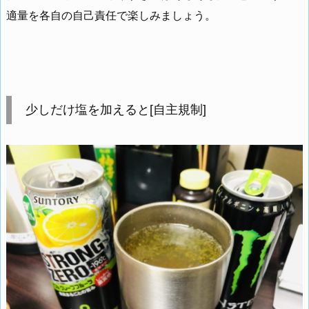
適量を各自の自己責任で楽しみましょう。
少しだけ塩を加えると[自主規制]