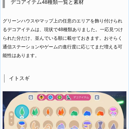
デコアイテム48種類一覧と素材
グリーンハウスやマップ上の任意のエリアを飾り付けられ
るデコアイテムは、現状で48種類ありました。一応見つけ
られた分だけ、並んでいる順に載せておきます。おそらく
通信ステーションやゲームの進行度に応じてまだ増える可
能性はあります。
イトスギ