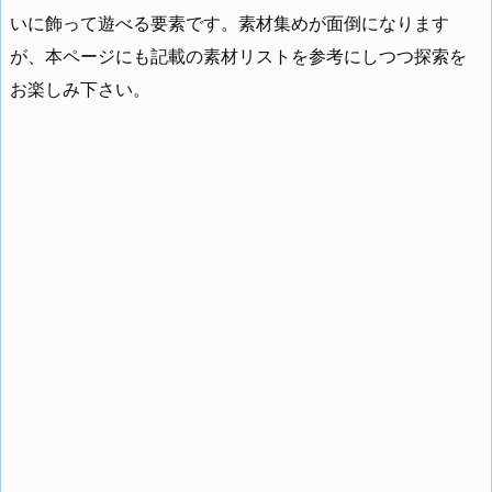
いに飾って遊べる要素です。素材集めが面倒になります
が、本ページにも記載の素材リストを参考にしつつ探索を
お楽しみ下さい。