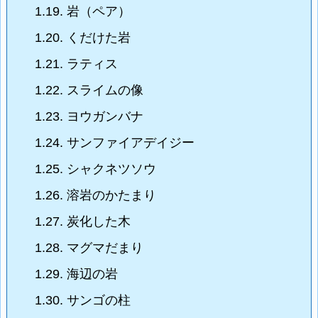
1.19.
岩（ペア）
1.20.
くだけた岩
1.21.
ラティス
1.22.
スライムの像
1.23.
ヨウガンバナ
1.24.
サンファイアデイジー
1.25.
シャクネツソウ
1.26.
溶岩のかたまり
1.27.
炭化した木
1.28.
マグマだまり
1.29.
海辺の岩
1.30.
サンゴの柱