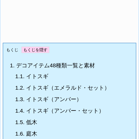
もくじ
1.
デコアイテム48種類一覧と素材
1.1.
イトスギ
1.2.
イトスギ（エメラルド・セット）
1.3.
イトスギ（アンバー）
1.4.
イトスギ（アンバー・セット）
1.5.
低木
1.6.
庭木