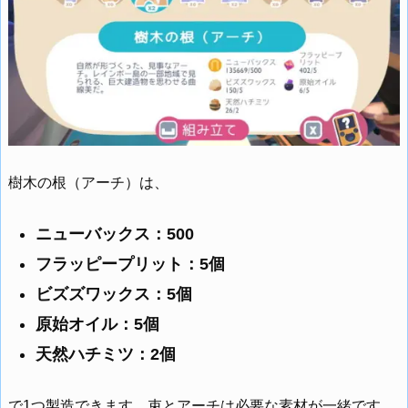
樹木の根（アーチ）は、
ニューバックス：500
フラッピープリット：5個
ビズズワックス：5個
原始オイル：5個
天然ハチミツ：2個
で1つ製造できます。束とアーチは必要な素材が一緒です。