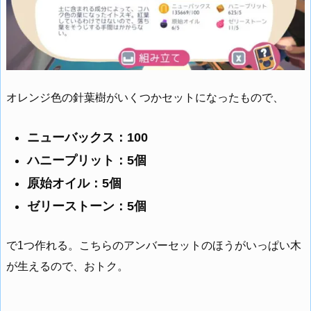
オレンジ色の針葉樹がいくつかセットになったもので、
ニューバックス：100
ハニープリット：5個
原始オイル：5個
ゼリーストーン：5個
で1つ作れる。こちらのアンバーセットのほうがいっぱい木
が生えるので、おトク。