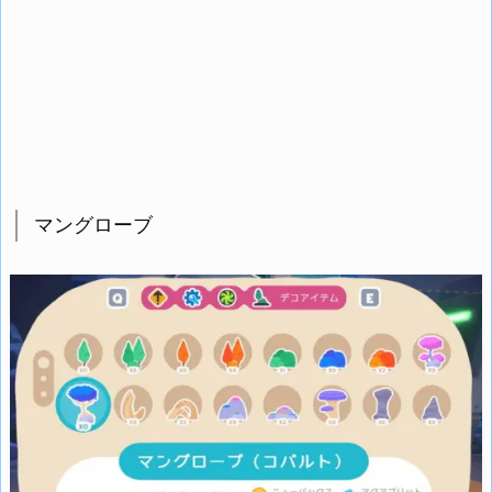
マングローブ