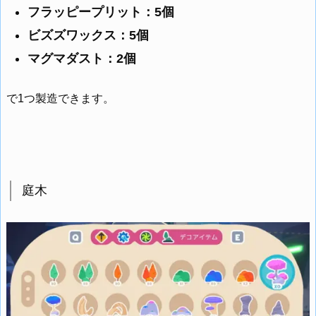
フラッピープリット：5個
ビズズワックス：5個
マグマダスト：2個
で1つ製造できます。
庭木