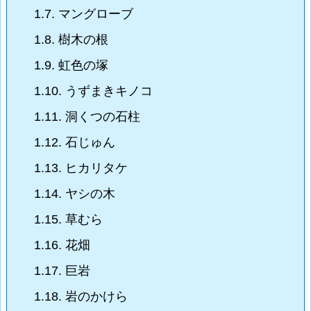
1.7.
マングローブ
1.8.
樹木の根
1.9.
虹色の塚
1.10.
うずまきキノコ
1.11.
洞くつの石柱
1.12.
石じゅん
1.13.
ヒカリタケ
1.14.
ヤシの木
1.15.
草むら
1.16.
花畑
1.17.
巨岩
1.18.
岩のかけら