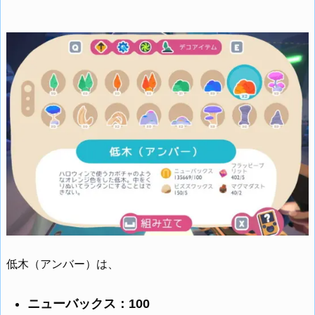
低木（アンバー）は、
ニューバックス：100