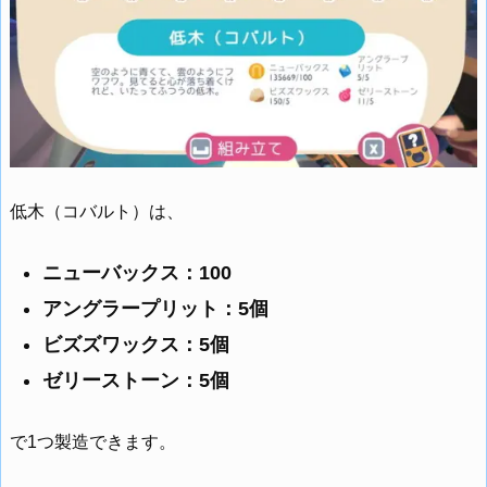
低木（コバルト）は、
ニューバックス：100
アングラープリット：5個
ビズズワックス：5個
ゼリーストーン：5個
で1つ製造できます。