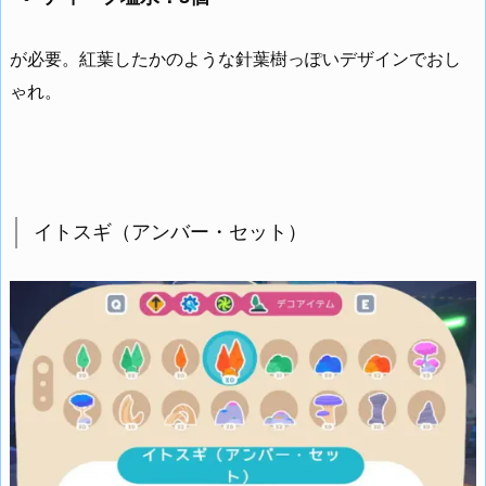
が必要。紅葉したかのような針葉樹っぽいデザインでおし
ゃれ。
イトスギ（アンバー・セット）