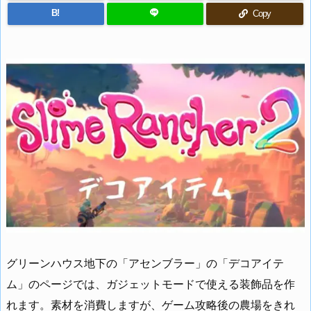
B!
Copy
グリーンハウス地下の「アセンブラー」の「デコアイテ
ム」のページでは、ガジェットモードで使える装飾品を作
れます。素材を消費しますが、ゲーム攻略後の農場をきれ