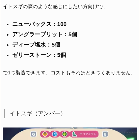
イトスギの森のような感じにしたい方向けで、
ニューバックス：100
アングラープリット：5個
ディープ塩水：5個
ゼリーストーン：5個
で1つ製造できます。コストもそれほどきつくありません。
イトスギ（アンバー）