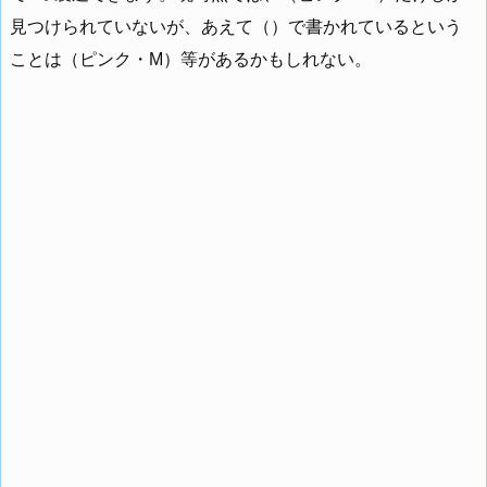
見つけられていないが、あえて（）で書かれているという
ことは（ピンク・M）等があるかもしれない。