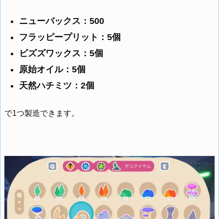
ニューバックス：500
フラッピープリット：5個
ビズズワックス：5個
原始オイル：5個
天然ハチミツ：2個
で1つ製造できます。