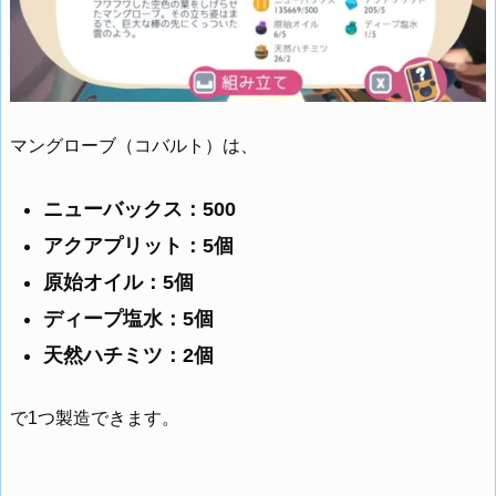
マングローブ（コバルト）は、
ニューバックス：500
アクアプリット：5個
原始オイル：5個
ディープ塩水：5個
天然ハチミツ：2個
で1つ製造できます。