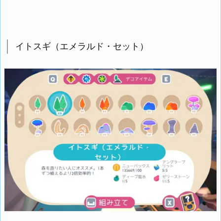
イトスギ（エメラルド・セット）