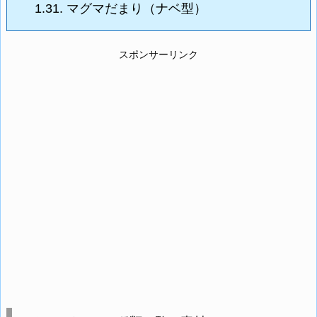
1.31.
マグマだまり（ナベ型）
スポンサーリンク