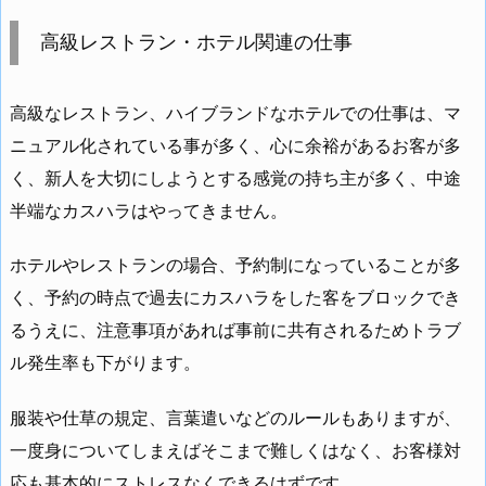
高級レストラン・ホテル関連の仕事
高級なレストラン、ハイブランドなホテルでの仕事は、マ
ニュアル化されている事が多く、心に余裕があるお客が多
く、新人を大切にしようとする感覚の持ち主が多く、中途
半端なカスハラはやってきません。
ホテルやレストランの場合、予約制になっていることが多
く、予約の時点で過去にカスハラをした客をブロックでき
るうえに、注意事項があれば事前に共有されるためトラブ
ル発生率も下がります。
服装や仕草の規定、言葉遣いなどのルールもありますが、
一度身についてしまえばそこまで難しくはなく、お客様対
応も基本的にストレスなくできるはずです。