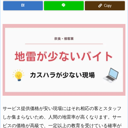
B!
Copy
サービス提供価格が安い現場にはそれ相応の客とスタッフ
しか集まらないため、人間の地雷率が高くなります。サー
ビスの価格が高級で、一定以上の教育を受けている確率が