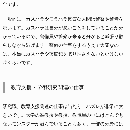
全です。
一般的に、カスハラやモラハラ気質な人間は警察や警備を
嫌います。カスハラは自分が悪いことをしていることが分
かっているので、警備員や警察が来ると分かると威張り散
らしながら逃げます。警備の仕事をするうえで大変なの
は、本当にカスハラや窃盗犯を取り押さえないといけない
時くらいです。
教育支援・学術研究関連の仕事
研究職、教育支援関連の仕事は当たり・ハズレが非常に大
きいです。大学の准教授や教授、教職員の中にはとんでも
ないモンスターが潜んでいることも多く、一部の分野には