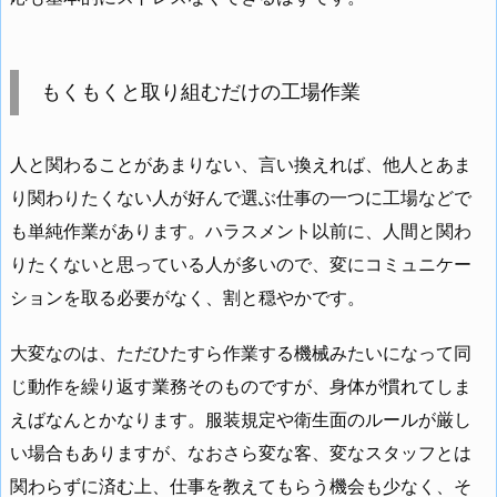
もくもくと取り組むだけの工場作業
人と関わることがあまりない、言い換えれば、他人とあま
り関わりたくない人が好んで選ぶ仕事の一つに工場などで
も単純作業があります。ハラスメント以前に、人間と関わ
りたくないと思っている人が多いので、変にコミュニケー
ションを取る必要がなく、割と穏やかです。
大変なのは、ただひたすら作業する機械みたいになって同
じ動作を繰り返す業務そのものですが、身体が慣れてしま
えばなんとかなります。服装規定や衛生面のルールが厳し
い場合もありますが、なおさら変な客、変なスタッフとは
関わらずに済む上、仕事を教えてもらう機会も少なく、そ