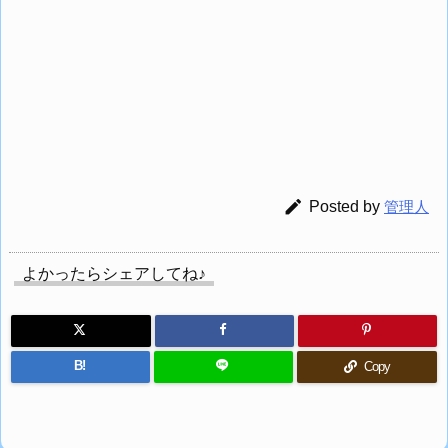

Posted by
管理人
よかったらシェアしてね♪
B!
Copy