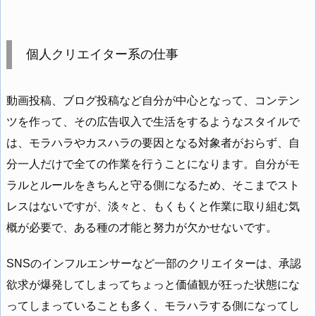
個人クリエイター系の仕事
動画投稿、ブログ投稿など自分が中心となって、コンテン
ツを作って、その広告収入で生活をするようなスタイルで
は、モラハラやカスハラの要因となる対象者がおらず、自
分一人だけで全ての作業を行うことになります。自分がモ
ラルとルールをきちんと守る側になるため、そこまでスト
レスはないですが、淡々と、もくもくと作業に取り組む気
概が必要で、ある種の才能と努力が欠かせないです。
SNSのインフルエンサーなど一部のクリエイターは、承認
欲求が爆発してしまってちょっと価値観が狂った状態にな
ってしまっていることも多く、モラハラする側になってし