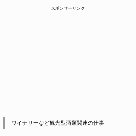
スポンサーリンク
ワイナリーなど観光型酒類関連の仕事