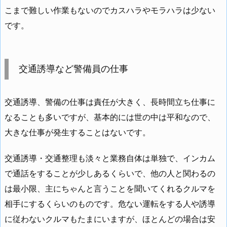
こまで難しい作業もないのでカスハラやモラハラは少ない
です。
交通誘導など警備員の仕事
交通誘導、警備の仕事は責任が大きく、長時間立ち仕事に
なることも多いですが、基本的には世の中は平和なので、
大きな仕事が発生することはないです。
交通誘導・交通整理も淡々と業務自体は単独で、インカム
で通話をすることが少しあるくらいで、他の人と関わるの
は最小限、主にちゃんと言うことを聞いてくれるクルマを
相手にするくらいのものです。危ない運転をする人や誘導
に従わないクルマもたまにいますが、ほとんどの場合は安