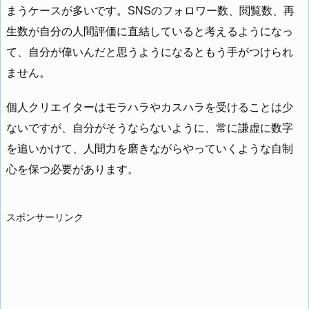
まうケースが多いです。SNSのフォロワー数、閲覧数、再
生数が自分の人間評価に直結していると考えるようになっ
て、自分が偉いんだと思うようになるともう手がつけられ
ません。
個人クリエイターはモラハラやカスハラを受けることは少
ないですが、自分がそうならないように、常に謙虚に数字
を追いかけて、人間力を磨きながらやっていくような自制
心を保つ必要があります。
スポンサーリンク