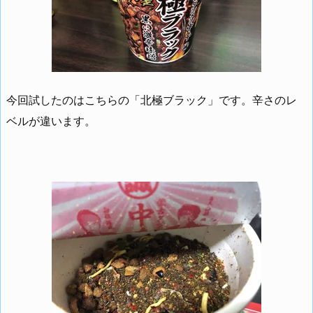
今回試したのはこちらの「北極ブラック」です。辛さのレ
ベルが違います。