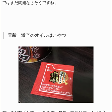
ではまだ問題なさそうですね。
天敵：激辛のオイルはこやつ