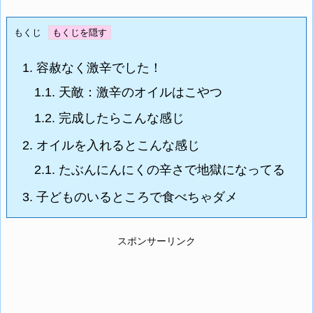
もくじ
1.
容赦なく激辛でした！
1.1.
天敵：激辛のオイルはこやつ
1.2.
完成したらこんな感じ
2.
オイルを入れるとこんな感じ
2.1.
たぶんにんにくの辛さで地獄になってる
3.
子どものいるところで食べちゃダメ
スポンサーリンク