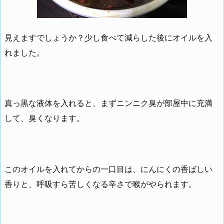
見えますでしょうか？少し食べて減らした後にオイルを入
れました。
真っ黒な液体を入れると、まずニンニク臭が部屋中に充満
して、臭くなります。
このオイルを入れてからの一口目は、にんにくの香ばしい
香りと、呼吸すら苦しくなる辛さで喉がやられます。