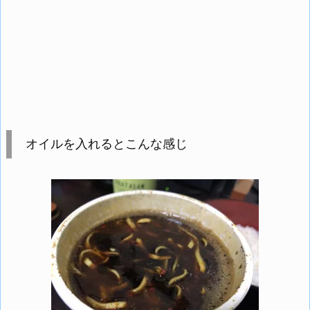
オイルを入れるとこんな感じ