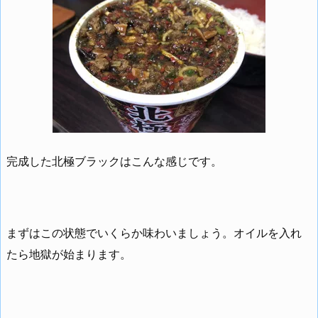
完成した北極ブラックはこんな感じです。
まずはこの状態でいくらか味わいましょう。オイルを入れ
たら地獄が始まります。