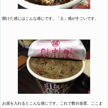
開けた感じはこんな感じです。「土」感がすごいです。
お湯を入れるとこんな感じです。これで数分放置。ここま