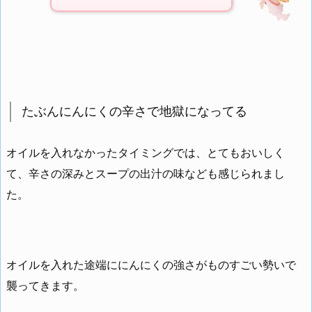
たぶんにんにくの辛さで地獄になってる
オイルを入れなかったタイミングでは、とてもおいしく
て、辛さの深みとスープの出汁の味なども感じられまし
た。
オイルを入れた途端ににんにくの強さがものすごい勢いで
襲ってきます。