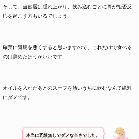
そして、当然唇は腫れ上がり、飲み込むごとに胃が拒否反
応を起こす方もいるでしょう。
確実に胃腸を悪くすると思いますので、これだけで食べる
のは辞めたほうがいいです。
オイルを入れたあとのスープを熱いうちに飲むなんて絶対
にダメです。
本当に冗談無しでダメな辛さでした。