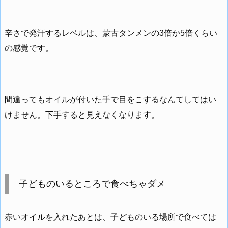
辛さで発汗するレベルは、蒙古タンメンの3倍か5倍くらい
の感覚です。
間違ってもオイルが付いた手で目をこするなんてしてはい
けません。下手すると見えなくなります。
子どものいるところで食べちゃダメ
赤いオイルを入れたあとは、子どものいる場所で食べては