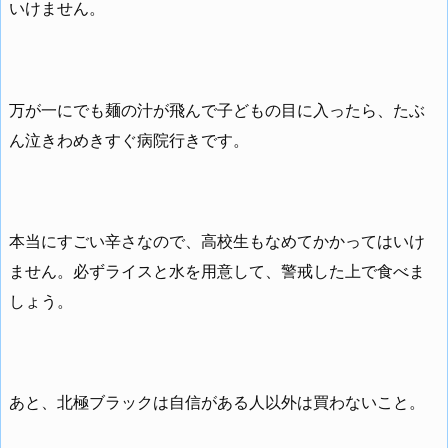
いけません。
万が一にでも麺の汁が飛んで子どもの目に入ったら、たぶ
ん泣きわめきすぐ病院行きです。
本当にすごい辛さなので、高校生もなめてかかってはいけ
ません。必ずライスと水を用意して、警戒した上で食べま
しょう。
あと、北極ブラックは自信がある人以外は買わないこと。