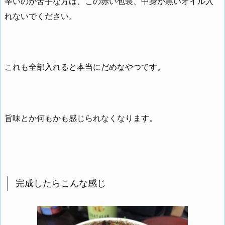
辛いのが苦手な方は、この赤い包装、中身が黒いオイル入
れないでください。
これも全部入れると本当にだめなやつです。
旨味とか何もかも感じられなくなります。
完成したらこんな感じ