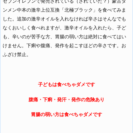
セブンイレブンで発売されている（されていた？）蒙古タ
ンメン中本の激辛上位互換「北極ブラック」を食べてみま
した。追加の激辛オイルを入れなければ辛さはそんなでも
なくおいしく食べれますが、激辛オイルを入れたら、子ど
も、辛いのが苦手な方、胃腸の弱い方は絶対に食べてはい
けません。下痢や腹痛、発作を起こすほどの辛さです。お
ふざけ禁止。
子どもは食べちゃダメです
腹痛・下痢・発汗・発作の危険あり
胃腸の弱い方は食べちゃダメです