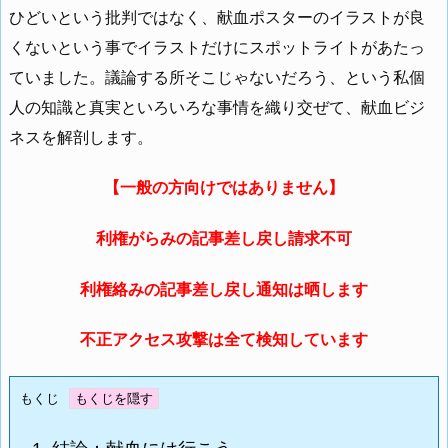
ひどいという批判ではなく、献血ポスターのイラストが良
くないという事でイラストだけにスポットライトがあたっ
ていました。議論する所そこじゃないだろう、という私個
人の知識と真実といろいろな事情を織り交ぜて、献血ビジ
ネスを解剖します。
【一般の方向けではありません】
利権がらみの記事差し戻し請求不可
利権絡みの記事差し戻し通知は晒します
不正アクセス攻撃は全て検知しています
もくじ