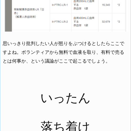
思いっきり批判したい人が怒りをぶつけるとしたらここで
すよね。ボランティアから無料で血液を取り、有料で売る
とは何事か、という議論がここで起こるでしょう。
いったん
落ち着け