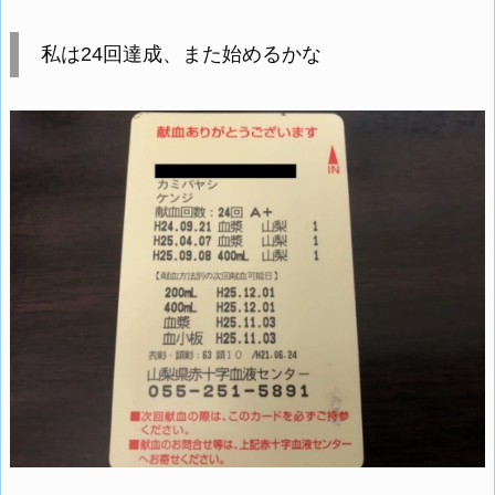
私は24回達成、また始めるかな