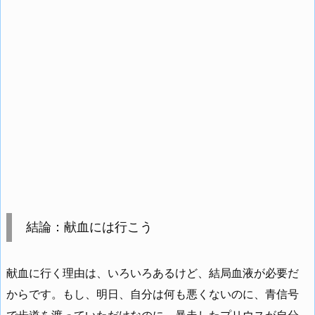
結論：献血には行こう
献血に行く理由は、いろいろあるけど、結局血液が必要だ
からです。もし、明日、自分は何も悪くないのに、青信号