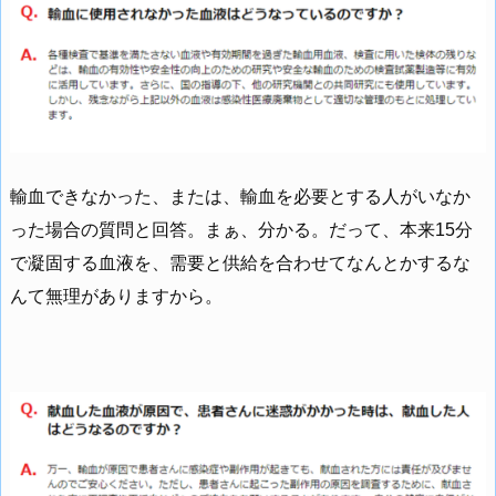
輸血できなかった、または、輸血を必要とする人がいなか
った場合の質問と回答。まぁ、分かる。だって、本来15分
で凝固する血液を、需要と供給を合わせてなんとかするな
んて無理がありますから。