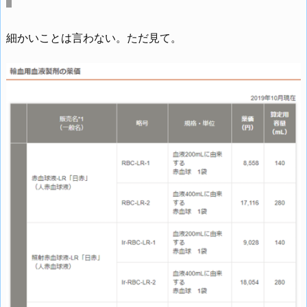
細かいことは言わない。ただ見て。