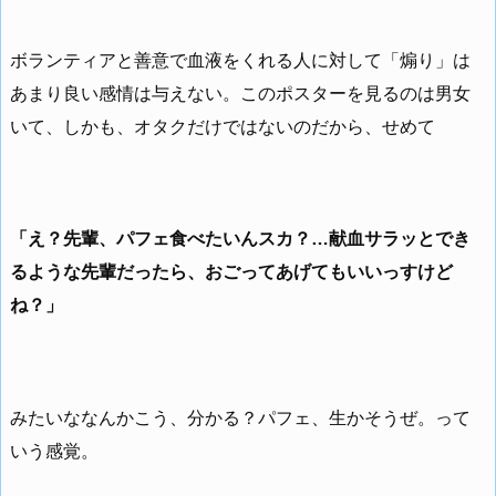
ボランティアと善意で血液をくれる人に対して「煽り」は
あまり良い感情は与えない。このポスターを見るのは男女
いて、しかも、オタクだけではないのだから、せめて
「え？先輩、パフェ食べたいんスカ？…献血サラッとでき
るような先輩だったら、おごってあげてもいいっすけど
ね？」
みたいななんかこう、分かる？パフェ、生かそうぜ。って
いう感覚。