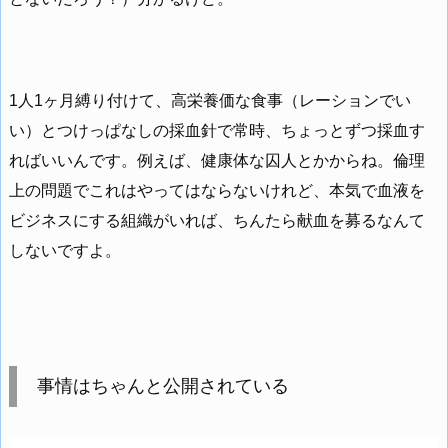
1人1ヶ月縛り付けて、高栄養価な食事（レーションでい
い）とつけっぱなしの採血針で常時、ちょっとずつ採血す
ればいいんです。例えば、健康体な囚人とかからね。倫理
上の問題でこれはやってはならないけれど、本気で血液を
ビジネスにする組織がいれば、ちんたら献血を募るなんて
しないですよ。
事情はちゃんと公開されている