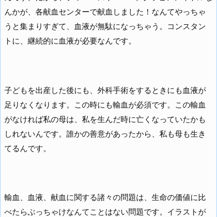
んかが、各献血センターで献血しました！なんてやっちゃ
うと集まりすぎて、血液が無駄になっちゃう。コンスタン
トに、継続的に血液が必要なんです。
子どもを出産した後にも、外科手術をするときにも血液が
足りなくなります。この時にも輸血が必須です。この輸血
がなければ私の母は、私を生んだ時に亡くなっていたかも
しれないんです。誰かの善意があったから、私も母も生き
てるんです。
輸血、血液、献血に関する諸々の問題は、生命の価値に比
べたらぶっちゃけなんてことはない問題です。イラストが