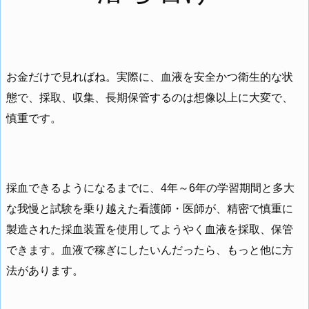
お金だけで見ればね。実際に、血液を安全かつ衛生的な状
態で、採取、収集、長期保管するのは想像以上に大変で、
慎重です。
採血できるようになるまでに、4年～6年の学習期間と多大
な我慢と試験を乗り越えた看護師・医師が、精密で慎重に
製造された採血装置を使用してようやく血液を採取、保管
できます。血液で稼ぎにしたいんだったら、もっと他に方
法があります。