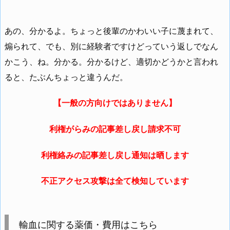
あの、分かるよ。ちょっと後輩のかわいい子に蔑まれて、
煽られて、でも、別に経験者ですけどっていう返しでなん
かこう、ね。分かる。分かるけど、適切かどうかと言われ
ると、たぶんちょっと違うんだ。
【一般の方向けではありません】
利権がらみの記事差し戻し請求不可
利権絡みの記事差し戻し通知は晒します
不正アクセス攻撃は全て検知しています
輸血に関する薬価・費用はこちら