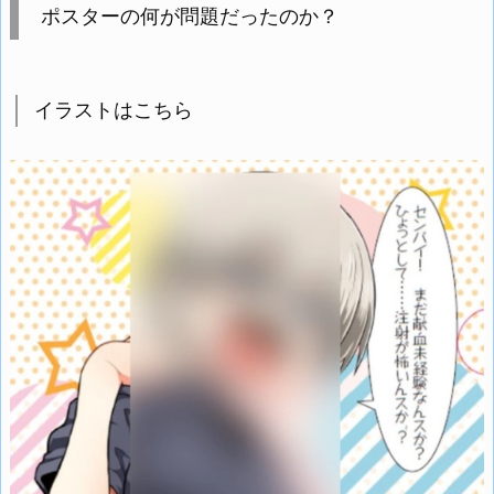
ポスターの何が問題だったのか？
イラストはこちら