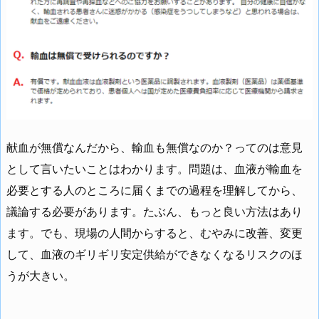
献血が無償なんだから、輸血も無償なのか？ってのは意見
として言いたいことはわかります。問題は、血液が輸血を
必要とする人のところに届くまでの過程を理解してから、
議論する必要があります。たぶん、もっと良い方法はあり
ます。でも、現場の人間からすると、むやみに改善、変更
して、血液のギリギリ安定供給ができなくなるリスクのほ
うが大きい。