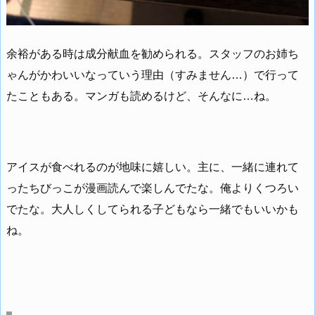
余裕がある時は成分献血を勧められる。スタッフのお姉ち
ゃんがかわいいなっていう理由（すみません…）で行って
たこともある。マンガも読めるけど、そんなに…ね。
アイスが食べれるのが地味に嬉しい。主に、一緒に連れて
ったちびっこが漫画読んで楽しんでたな。俺よりくつろい
でたな。大人しくしてられる子どもなら一緒でもいいかも
ね。