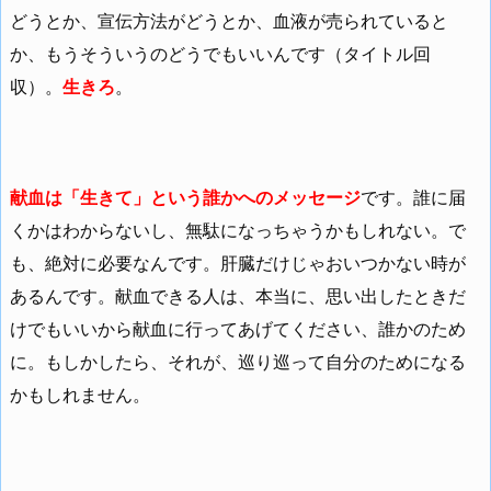
どうとか、宣伝方法がどうとか、血液が売られていると
か、もうそういうのどうでもいいんです（タイトル回
収）。
生きろ
。
献血は「生きて」という誰かへのメッセージ
です。誰に届
くかはわからないし、無駄になっちゃうかもしれない。で
も、絶対に必要なんです。肝臓だけじゃおいつかない時が
あるんです。献血できる人は、本当に、思い出したときだ
けでもいいから献血に行ってあげてください、誰かのため
に。もしかしたら、それが、巡り巡って自分のためになる
かもしれません。