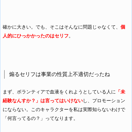
確かに大きい。でも、そこはそんなに問題じゃなくて、
個
人的にひっかかったのはセリフ
。
煽るセリフは事業の性質上不適切だったね
まず、ボランティアで血液をくれようとしている人に
「未
経験なんすか？」は言ってはいけない
し、プロモーション
にならない。このキャラクターを私は実際知らないわけで
「何言ってるの？」ってなります。