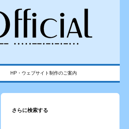
HP・ウェブサイト制作のご案内
さらに検索する