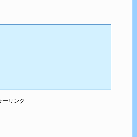
サーリンク