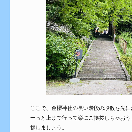
ここで、金櫻神社の長い階段の段数を先に
ーっと上まで行って楽にご挨拶しちゃおう
拶しましょう。