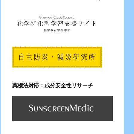
薬機法対応：成分安全性リサーチ