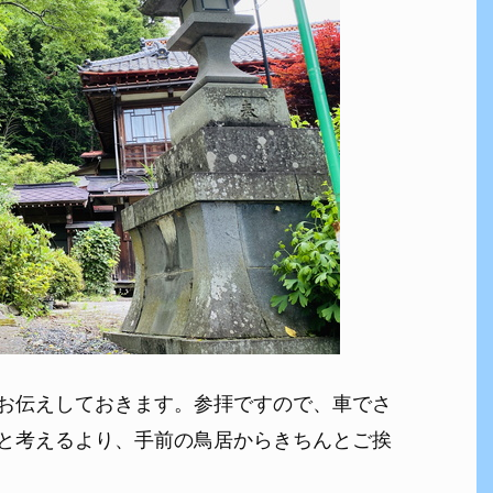
お伝えしておきます。参拝ですので、車でさ
と考えるより、手前の鳥居からきちんとご挨