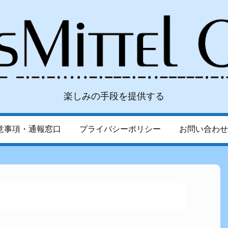
楽しみの手段を提供する
意事項・通報窓口
プライバシーポリシー
お問い合わせ