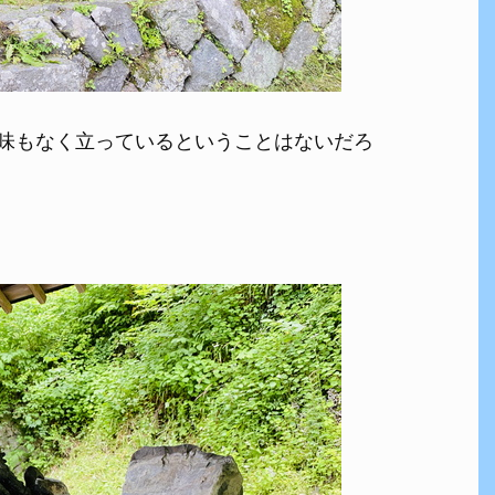
味もなく立っているということはないだろ