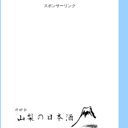
スポンサーリンク