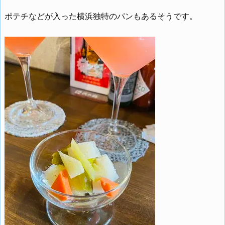
ポテチなどが入った横浜独特のパンもあるそうです。