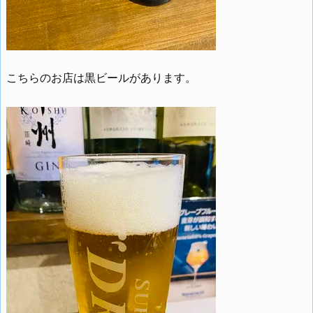
こちらのお店は黒ビールがあります。