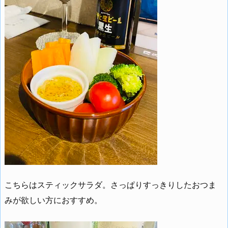
こちらはスティックサラダ。さっぱりすっきりしたおつま
みが欲しい方におすすめ。