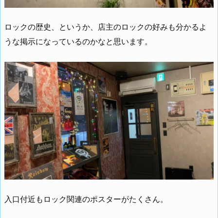
ロックの歴史、というか、店主のロックの好みも分かるよ
うな掲示になっているのかなと思います。
入口付近もロック関連のポスターがたくさん。