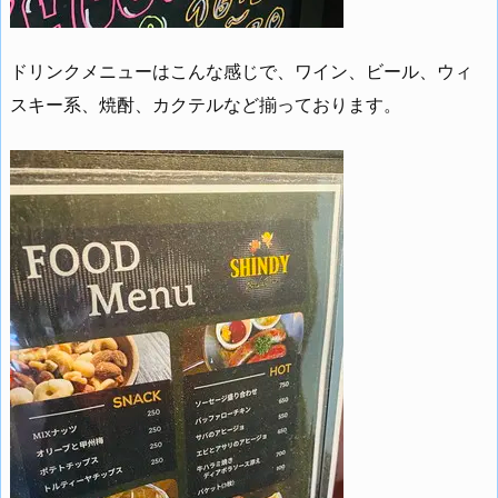
ドリンクメニューはこんな感じで、ワイン、ビール、ウィ
スキー系、焼酎、カクテルなど揃っております。