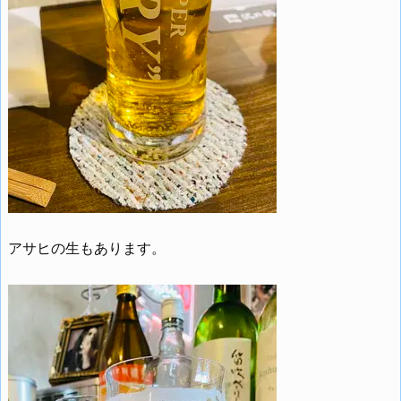
アサヒの生もあります。