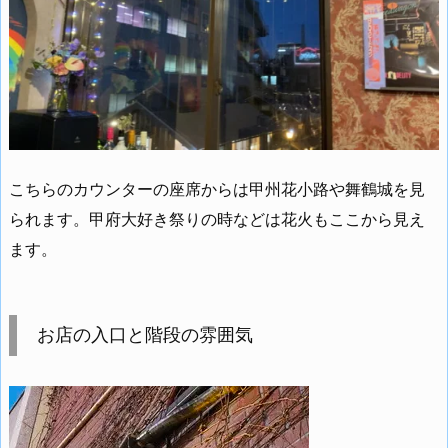
こちらのカウンターの座席からは甲州花小路や舞鶴城を見
られます。甲府大好き祭りの時などは花火もここから見え
ます。
お店の入口と階段の雰囲気