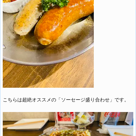
こちらは超絶オススメの「ソーセージ盛り合わせ」です。