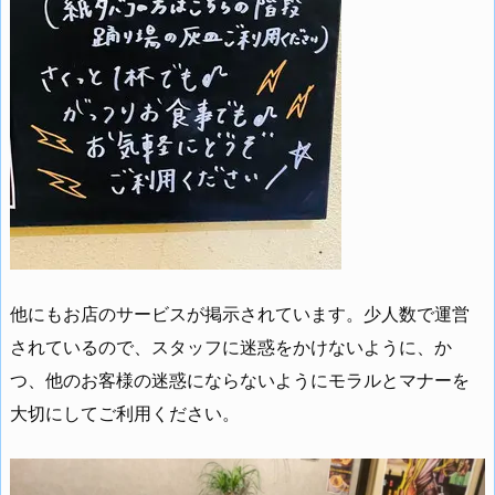
他にもお店のサービスが掲示されています。少人数で運営
されているので、スタッフに迷惑をかけないように、か
つ、他のお客様の迷惑にならないようにモラルとマナーを
大切にしてご利用ください。