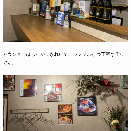
カウンターはしっかりきれいで、シンプルかつ丁寧な作り
です。