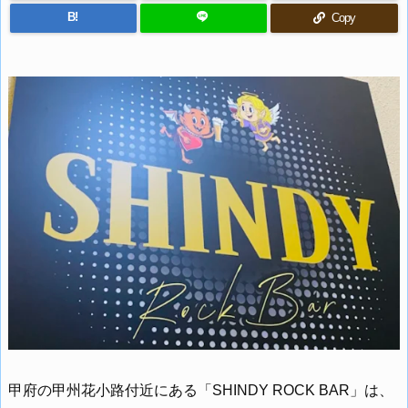
B!
Copy
甲府の甲州花小路付近にある「SHINDY ROCK BAR」は、