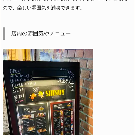
ので、楽しい雰囲気を満喫できます。
店内の雰囲気やメニュー