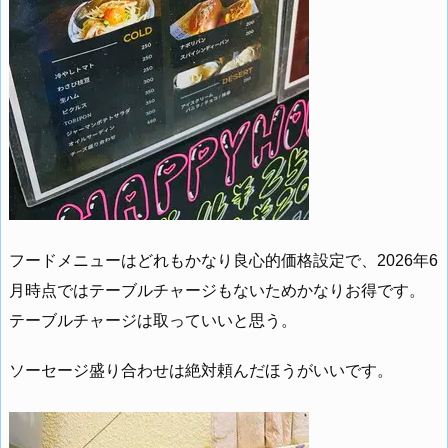
フードメニューはどれもかなり良心的価格設定で、2026年6
月時点ではテーブルチャージもないためかなりお得です。
テーブルチャージは取っていいと思う。
ソーセージ盛り合わせは絶対頼んだほうがいいです。