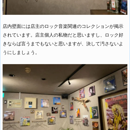
店内壁面には店主のロック音楽関連のコレクションが掲示
されています。店主個人の私物だと思いますし、ロック好
きならば言うまでもないと思いますが、決して汚さないよ
うにしましょう。