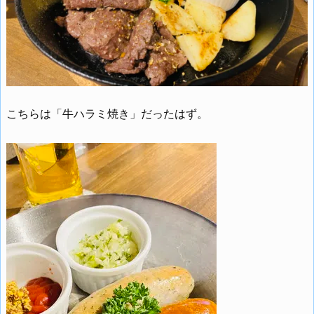
こちらは「牛ハラミ焼き」だったはず。