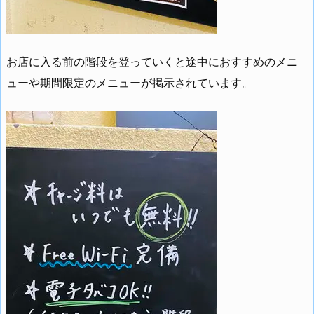
お店に入る前の階段を登っていくと途中におすすめのメニ
ューや期間限定のメニューが掲示されています。