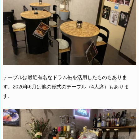
テーブルは最近有名なドラム缶を活用したものもありま
す。2026年6月は他の形式のテーブル（4人席）もありま
す。