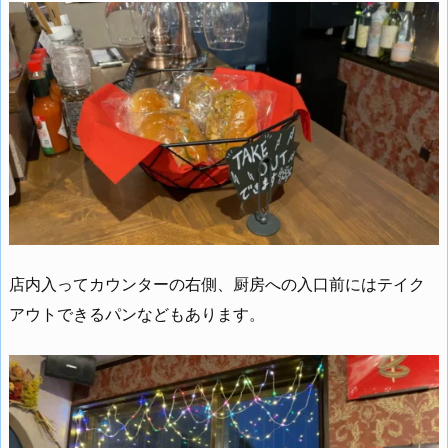
店内入ってカウンターの右側、厨房への入口前にはテイク
アウトできるパンなどもあります。