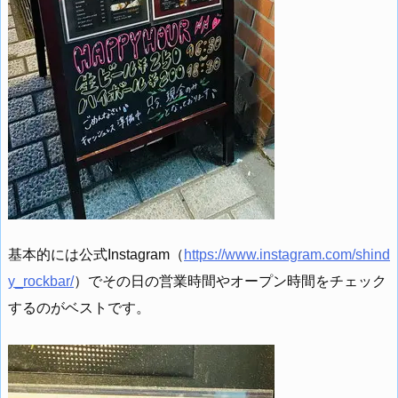
基本的には公式Instagram（
https://www.instagram.com/shind
y_rockbar/
）でその日の営業時間やオープン時間をチェック
するのがベストです。