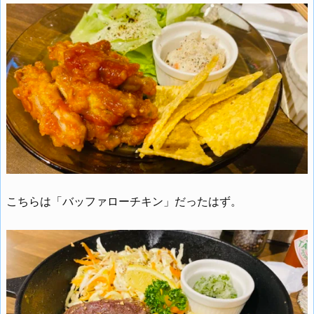
こちらは「バッファローチキン」だったはず。