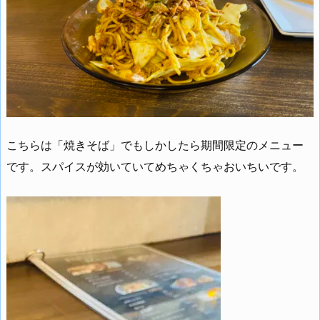
こちらは「焼きそば」でもしかしたら期間限定のメニュー
です。スパイスが効いていてめちゃくちゃおいちいです。