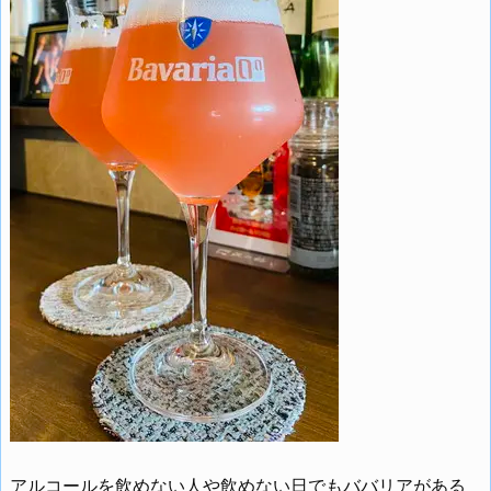
アルコールを飲めない人や飲めない日でもババリアがある