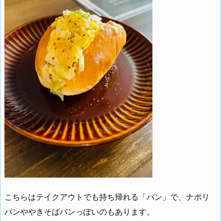
こちらはテイクアウトでも持ち帰れる「パン」で、ナポリ
パンややきそばパンっぽいのもあります。