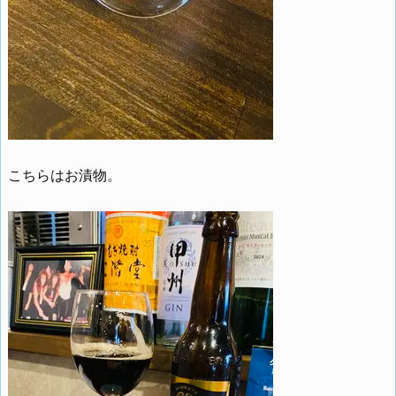
こちらはお漬物。