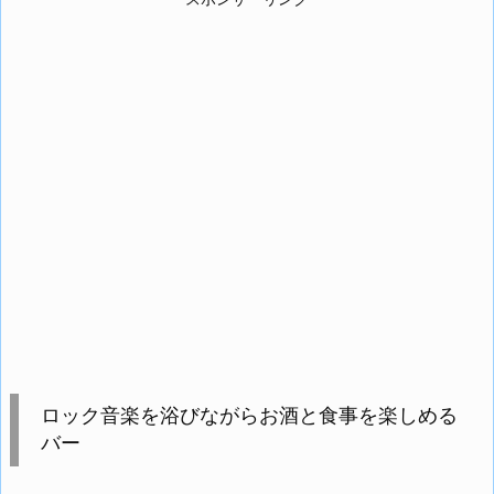
ロック音楽を浴びながらお酒と食事を楽しめる
バー