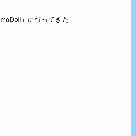
oDoll」に行ってきた