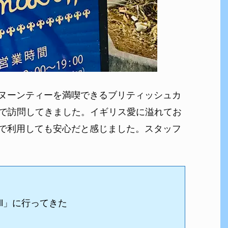
ヌーンティーを満喫できるブリティッシュカ
しで訪問してきました。イギリス愛に溢れてお
で利用しても安心だと感じました。スタッフ
ll」に行ってきた