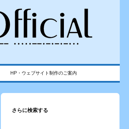
HP・ウェブサイト制作のご案内
さらに検索する