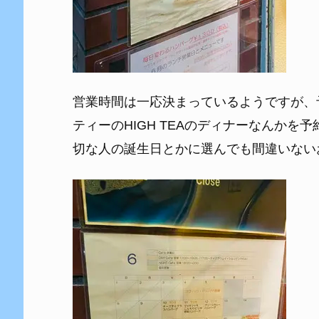
営業時間は一応決まっているようですが、
ティーのHIGH TEAのディナーなんか
切な人の誕生日とかに選んでも間違いない