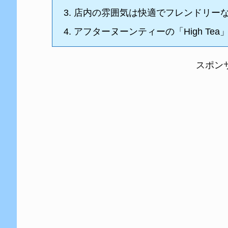
3.
店内の雰囲気は快適でフレンドリー
4.
アフターヌーンティーの「High Te
スポン