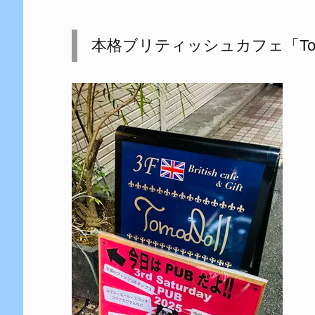
本格ブリティッシュカフェ「Tom