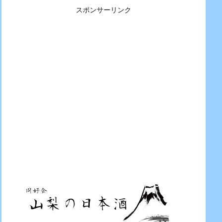
スポンサーリンク