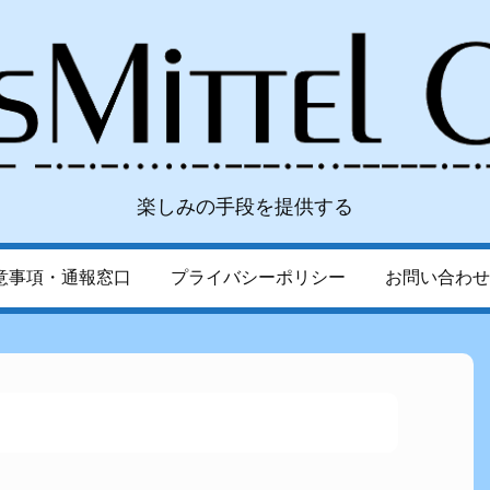
楽しみの手段を提供する
意事項・通報窓口
プライバシーポリシー
お問い合わせ