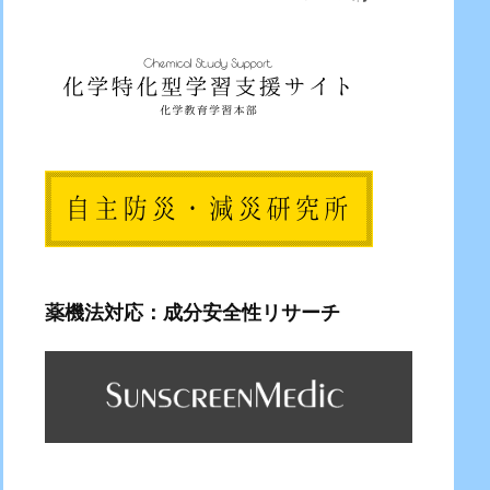
薬機法対応：成分安全性リサーチ