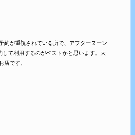
予約が重視されている所で、アフターヌーン
を予約して利用するのがベストかと思います。大
お店です。