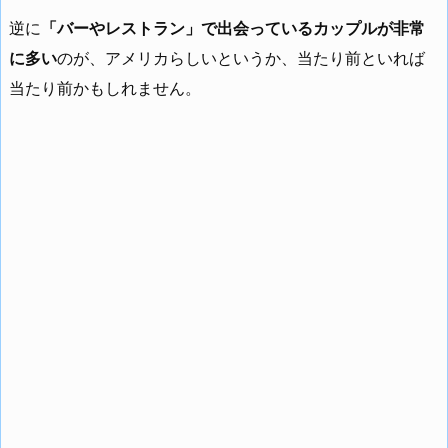
逆に
「バーやレストラン」で出会っているカップルが非常
に多い
のが、アメリカらしいというか、当たり前といれば
当たり前かもしれません。