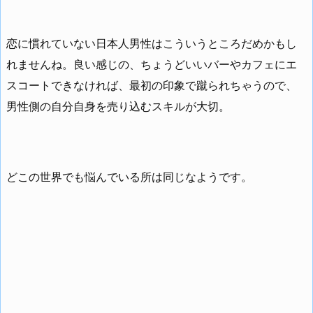
恋に慣れていない日本人男性はこういうところだめかもし
れませんね。良い感じの、ちょうどいいバーやカフェにエ
スコートできなければ、最初の印象で蹴られちゃうので、
男性側の自分自身を売り込むスキルが大切。
どこの世界でも悩んでいる所は同じなようです。