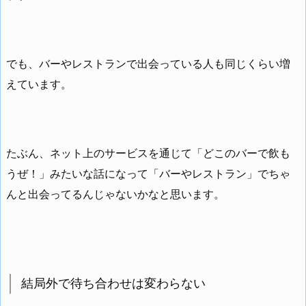
でも、バーやレストランで出会っている人も同じくらい増
えています。
たぶん、ネット上のサービスを通じて「どこのバーで飲も
うぜ！」みたいな話になって「バーやレストラン」でちゃ
んと出会ってるんじゃないかなと思います。
結局外で待ち合わせは変わらない