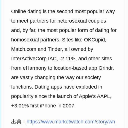
Online dating is the second most popular way
to meet partners for heterosexual couples
and, by far, the most popular form of dating for
homosexual partners. Sites like OKCupid,
Match.com and Tinder, all owned by
InterActiveCorp IAC, -2.11%, and other sites
from eHarmony to location-based app Grindr,
are vastly changing the way our society
functions. Dating apps have exploded in
popularity since the launch of Apple’s AAPL,
+3.01% first iPhone in 2007.
出典：
https://www.marketwatch.com/story/wh