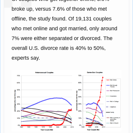
broke up, versus 7.6% of those who met
offline, the study found. Of 19,131 couples
who met online and got married, only around
7% were either separated or divorced. The
overall U.S. divorce rate is 40% to 50%,
experts say.