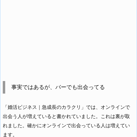
事実ではあるが、バーでも出会ってる
「婚活ビジネス｜急成長のカラクリ」では、オンラインで
出会う人が増えていると書かれていました。これは裏が取
れました。確かにオンラインで出会っている人は増えてい
ます。