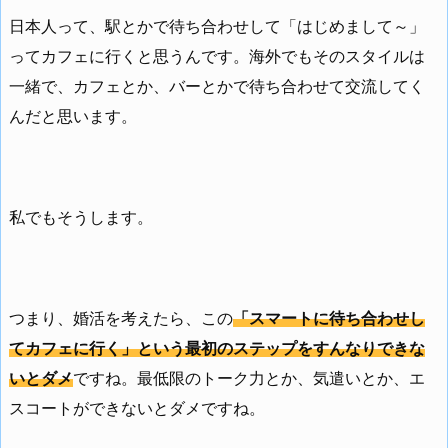
日本人って、駅とかで待ち合わせして「はじめまして～」
ってカフェに行くと思うんです。海外でもそのスタイルは
一緒で、カフェとか、バーとかで待ち合わせて交流してく
んだと思います。
私でもそうします。
つまり、婚活を考えたら、この
「スマートに待ち合わせし
てカフェに行く」という最初のステップをすんなりできな
いとダメ
ですね。最低限のトーク力とか、気遣いとか、エ
スコートができないとダメですね。