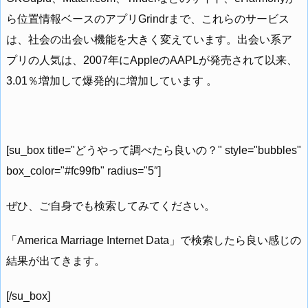
ら位置情報ベースのアプリGrindrまで、これらのサービス
は、社会の出会い機能を大きく変えています。出会い系ア
プリの人気は、2007年にAppleのAAPLが発売されて以来、
3.01％増加して爆発的に増加しています 。
[su_box title="どうやって調べたら良いの？" style="bubbles"
box_color="#fc99fb" radius="5″]
ぜひ、ご自身でも検索してみてください。
「America Marriage Internet Data」で検索したら良い感じの
結果が出てきます。
[/su_box]