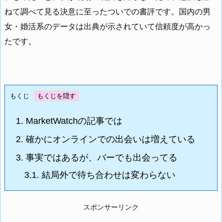
ねて調べて見る決意に至ったついでの書評です。国内の男
女・婚活系のデータは出典が示されていて信頼度が高かっ
たです。
もくじ
1.
MarketWatchの記事では
2.
確かにオンラインでの出会いは増えている
3.
事実ではあるが、バーでも出会ってる
3.1.
結局外で待ち合わせは変わらない
スポンサーリンク