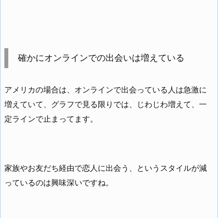
確かにオンラインでの出会いは増えている
アメリカの場合は、オンラインで出会っている人は急激に
増えていて、グラフで見る限りでは、じわじわ増えて、一
定ラインで止まってます。
家族やお友だち経由で恋人に出会う、というスタイルが減
っているのは興味深いですね。