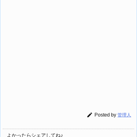

Posted by
管理人
よかったらシェアしてね♪