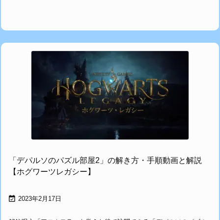
「デパルソのパズル部屋2」の解き方・手順動画と解説
【ホグワーツレガシー】

2023年2月17日