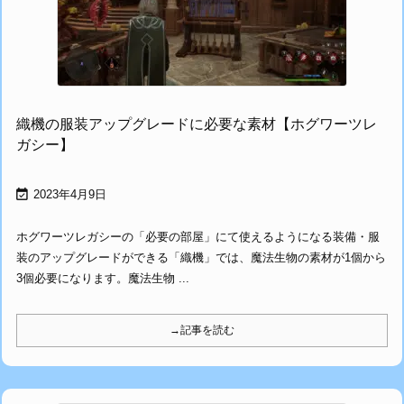
織機の服装アップグレードに必要な素材【ホグワーツレ
ガシー】

2023年4月9日
ホグワーツレガシーの「必要の部屋」にて使えるようになる装備・服
装のアップグレードができる「織機」では、魔法生物の素材が1個から
3個必要になります。魔法生物 ...
→記事を読む