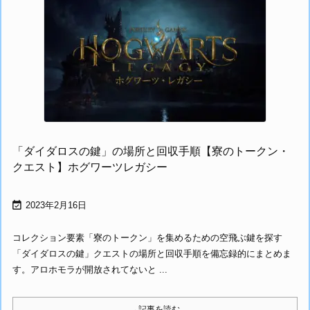
「ダイダロスの鍵」の場所と回収手順【寮のトークン・
クエスト】ホグワーツレガシー

2023年2月16日
コレクション要素「寮のトークン」を集めるための空飛ぶ鍵を探す
「ダイダロスの鍵」クエストの場所と回収手順を備忘録的にまとめま
す。アロホモラが開放されてないと ...
→記事を読む