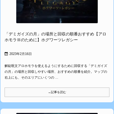
「デミガイズの月」の場所と回収の順番おすすめ【アロ
ホモラⅢのために】ホグワーツレガシー

2023年2月16日
解錠呪文アロホモラを使えるようにするために回収する「デミガイズ
の月」の場所と回収しやすい場所、おすすめの順番を紹介。マップの
右上にも、そのエリアにいくつの ...
→記事を読む