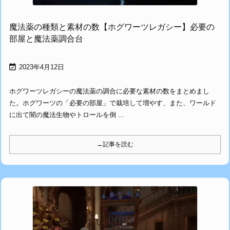
魔法薬の種類と素材の数【ホグワーツレガシー】必要の
部屋と魔法薬調合台

2023年4月12日
ホグワーツレガシーの魔法薬の調合に必要な素材の数をまとめまし
た。ホグワーツの「必要の部屋」で栽培して増やす、また、ワールド
に出て闇の魔法生物やトロールを倒 ...
→記事を読む