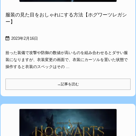
服装の見た目をおしゃれにする方法【ホグワーツレガシ
ー】

2023年2月16日
拾った装備で攻撃や防御の数値が高いものを組み合わせるとダサい服
装になりますが、衣装変更の画面で、衣装にカーソルを置いた状態で
操作すると衣装のスペックはその ...
→記事を読む