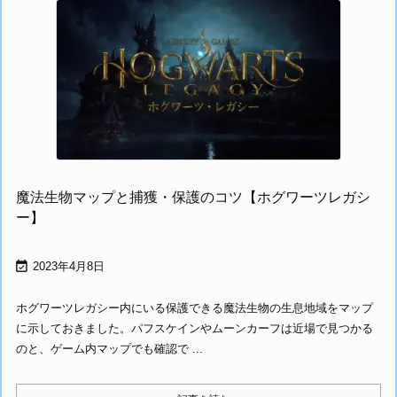
魔法生物マップと捕獲・保護のコツ【ホグワーツレガシ
ー】

2023年4月8日
ホグワーツレガシー内にいる保護できる魔法生物の生息地域をマップ
に示しておきました。パフスケインやムーンカーフは近場で見つかる
のと、ゲーム内マップでも確認で ...