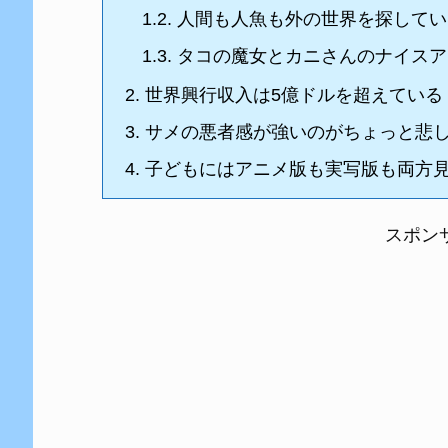
1.2.
人間も人魚も外の世界を探してい
1.3.
タコの魔女とカニさんのナイスア
2.
世界興行収入は5億ドルを超えている
3.
サメの悪者感が強いのがちょっと悲
4.
子どもにはアニメ版も実写版も両方
スポン