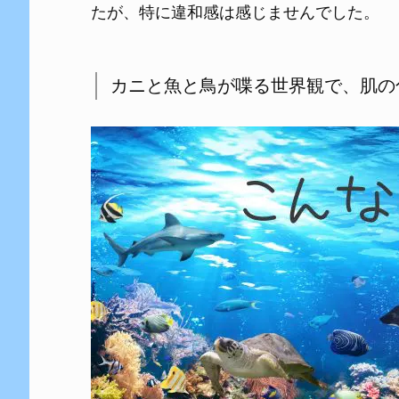
たが、特に違和感は感じませんでした。
カニと魚と鳥が喋る世界観で、肌の