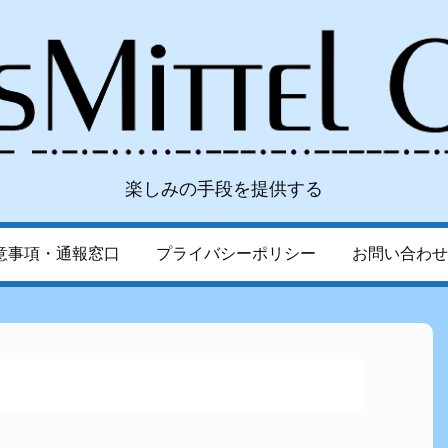
楽しみの手段を提供する
意事項・通報窓口
プライバシーポリシー
お問い合わせ