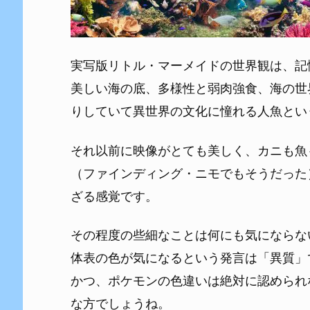
実写版リトル・マーメイドの世界観は、記
美しい海の底、多様性と弱肉強食、海の世
りしていて異世界の文化に憧れる人魚とい
それ以前に映像がとても美しく、カニも魚
（ファインディング・ニモでもそうだった
ざる感覚です。
その程度の些細なことは何にも気にならな
体表の色が気になるという発言は「異質」
かつ、ポケモンの色違いは絶対に認められ
な方でしょうね。