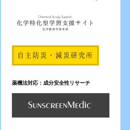
薬機法対応：成分安全性リサーチ