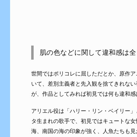
肌の色などに関して違和感は全
世間ではポリコレに屈しただとか、原作ア
いて、差別主義者と先入観を捨てきれない
が、作品としてみれば初見では何も違和感
アリエル役は「ハリー・リン・ベイリー」
タ生まれの歌手で、初見ではキュートな女
海、南国の海の印象が強く、人魚たちも見