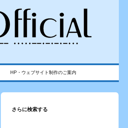
HP・ウェブサイト制作のご案内
さらに検索する