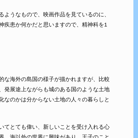
るようなもので、映画作品を見ているのに、
神疾患か何かだと思いますので、精神科を1
的な海外の島国の様子が描かれますが、比較
、発展途上ながらも城のある国のような土地
化なのかは分からない土地の人々の暮らしと
いてとても偉い、新しいことを受け入れる心
界、海以外の世界に興味があり、王子のこと