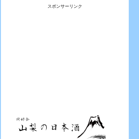
スポンサーリンク