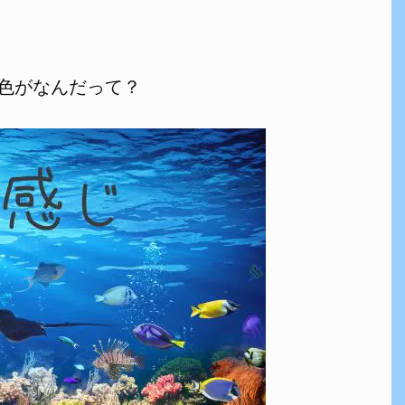
色がなんだって？