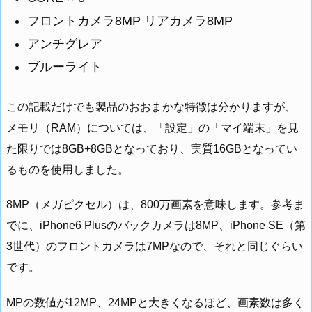
フロントカメラ8MP リアカメラ8MP
アンチグレア
ブルーライト
この記載だけでも製品のおおまかな特徴は分かりますが、
メモリ（RAM）については、「設定」の「マイ端末」を見
た限りでは8GB+8GBとなっており、実質16GBとなってい
るものを使用しました。
8MP（メガピクセル）は、800万画素を意味します。参考ま
でに、iPhone6 Plusのバックカメラは8MP、iPhone SE（第
3世代）のフロントカメラは7MPなので、それと同じぐらい
です。
MPの数値が12MP、24MPと大きくなるほど、画素数は多く