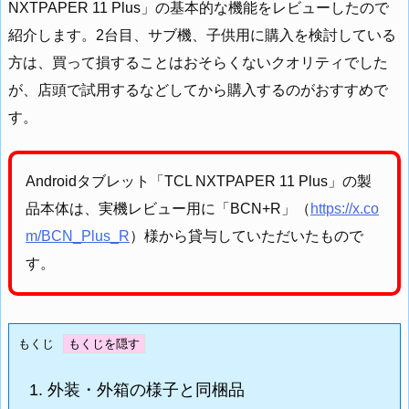
NXTPAPER 11 Plus」の基本的な機能をレビューしたので
紹介します。2台目、サブ機、子供用に購入を検討している
方は、買って損することはおそらくないクオリティでした
が、店頭で試用するなどしてから購入するのがおすすめで
す。
Androidタブレット「TCL NXTPAPER 11 Plus」の製
品本体は、実機レビュー用に「BCN+R」（
https://x.co
m/BCN_Plus_R
）様から貸与していただいたもので
す。
もくじ
1.
外装・外箱の様子と同梱品