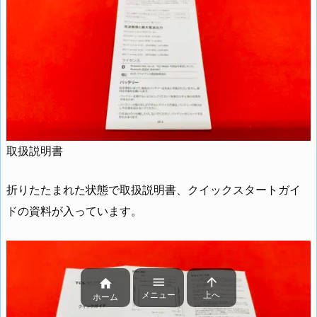
取扱説明書
折りたたまれた状態で取扱説明書、クイックスタートガイ
ドの資料が入っています。



メニュー
上へ
ホーム