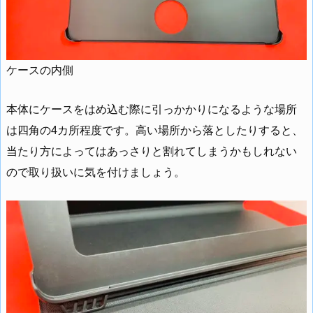
ケースの内側
本体にケースをはめ込む際に引っかかりになるような場所
は四角の4カ所程度です。高い場所から落としたりすると、
当たり方によってはあっさりと割れてしまうかもしれない
ので取り扱いに気を付けましょう。