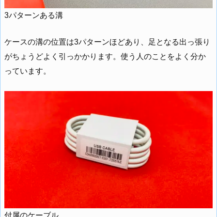
3パターンある溝
ケースの溝の位置は3パターンほどあり、足となる出っ張り
がちょうどよく引っかかります。使う人のことをよく分か
っています。
付属のケーブル