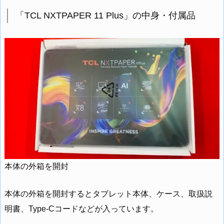
「TCL NXTPAPER 11 Plus」の中身・付属品
本体の外箱を開封
本体の外箱を開封するとタブレット本体、ケース、取扱説
明書、Type-Cコードなどが入っています。