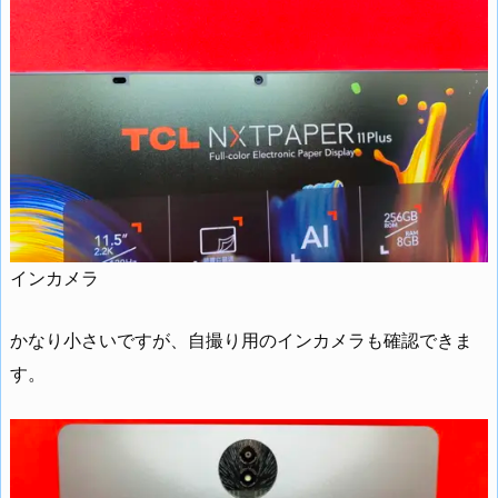
インカメラ
かなり小さいですが、自撮り用のインカメラも確認できま
す。