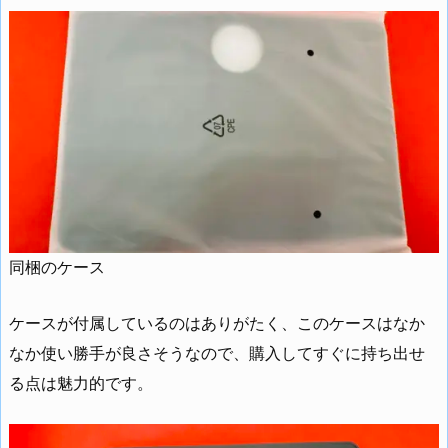
同梱のケース
ケースが付属しているのはありがたく、このケースはなか
なか使い勝手が良さそうなので、購入してすぐに持ち出せ
る点は魅力的です。