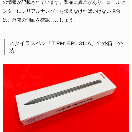
の情報が記載されています。製品に異常があり、コールセ
ンターにシリアルナンバーを伝えなければいけない場合
は、外箱の側面を確認しましょう。
スタイラスペン「T Pen EPL-311A」の外箱・外
装