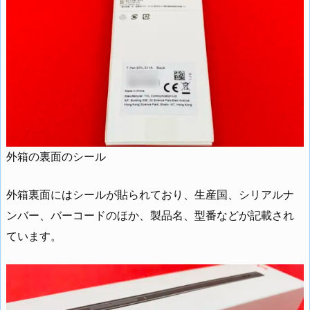
外箱の裏面のシール
外箱裏面にはシールが貼られており、生産国、シリアルナ
ンバー、バーコードのほか、製品名、型番などが記載され
ています。