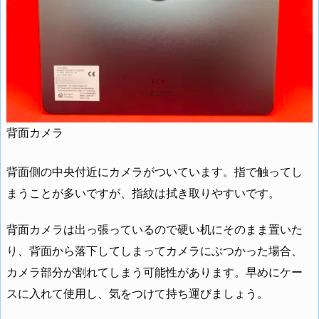
背面カメラ
背面側の中央付近にカメラがついています。指で触ってし
まうことが多いですが、指紋は拭き取りやすいです。
背面カメラは出っ張っているので硬い机にそのまま置いた
り、背面から落下してしまってカメラにぶつかった場合、
カメラ部分が割れてしまう可能性があります。早めにケー
スに入れて使用し、気をつけて持ち運びましょう。