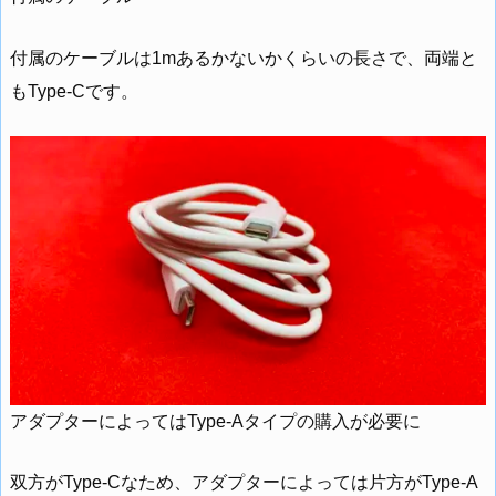
付属のケーブルは1mあるかないかくらいの長さで、両端と
もType-Cです。
アダプターによってはType-Aタイプの購入が必要に
双方がType-Cなため、アダプターによっては片方がType-A