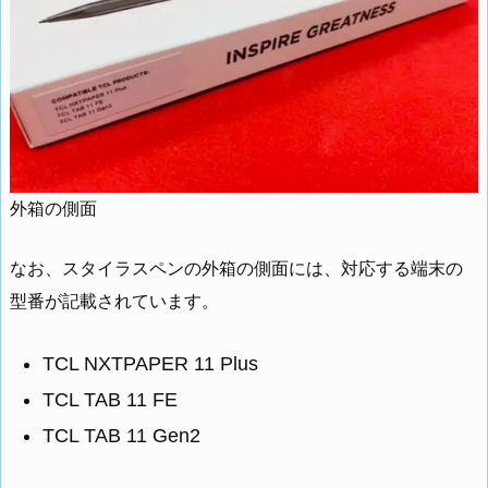
外箱の側面
なお、スタイラスペンの外箱の側面には、対応する端末の
型番が記載されています。
TCL NXTPAPER 11 Plus
TCL TAB 11 FE
TCL TAB 11 Gen2