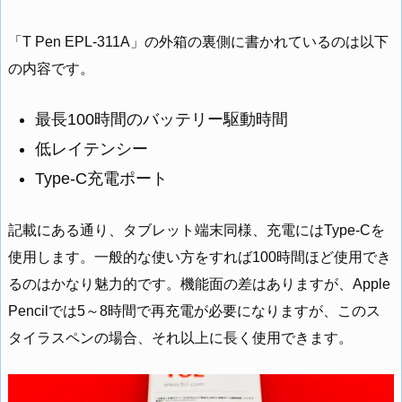
「T Pen EPL-311A」の外箱の裏側に書かれているのは以下
の内容です。
最長100時間のバッテリー駆動時間
低レイテンシー
Type-C充電ポート
記載にある通り、タブレット端末同様、充電にはType-Cを
使用します。一般的な使い方をすれば100時間ほど使用でき
るのはかなり魅力的です。機能面の差はありますが、Apple
Pencilでは5～8時間で再充電が必要になりますが、このス
タイラスペンの場合、それ以上に長く使用できます。