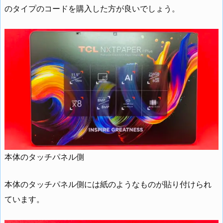
のタイプのコードを購入した方が良いでしょう。
本体のタッチパネル側
本体のタッチパネル側には紙のようなものが貼り付けられ
ています。