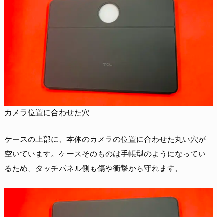
カメラ位置に合わせた穴
ケースの上部に、本体のカメラの位置に合わせた丸い穴が
空いています。ケースそのものは手帳型のようになってい
るため、タッチパネル側も傷や衝撃から守れます。