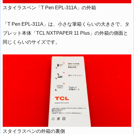
スタイラスペン「T Pen EPL-311A」の外箱
「T Pen EPL-311A」は、小さな筆箱くらいの大きさで、タ
ブレット本体「TCL NXTPAPER 11 Plus」の外箱の側面と
同じくらいのサイズです。
スタイラスペンの外箱の裏側