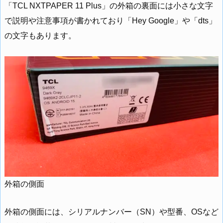
「TCL NXTPAPER 11 Plus」の外箱の裏面には小さな文字
で説明や注意事項が書かれており「Hey Google」や「dts」
の文字もあります。
外箱の側面
外箱の側面には、シリアルナンバー（SN）や型番、OSなど