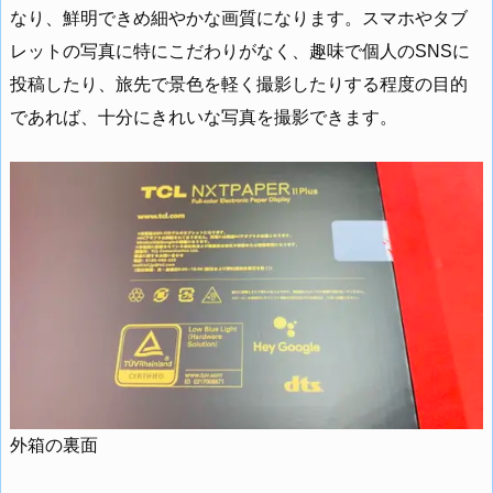
なり、鮮明できめ細やかな画質になります。スマホやタブ
レットの写真に特にこだわりがなく、趣味で個人のSNSに
投稿したり、旅先で景色を軽く撮影したりする程度の目的
であれば、十分にきれいな写真を撮影できます。
外箱の裏面