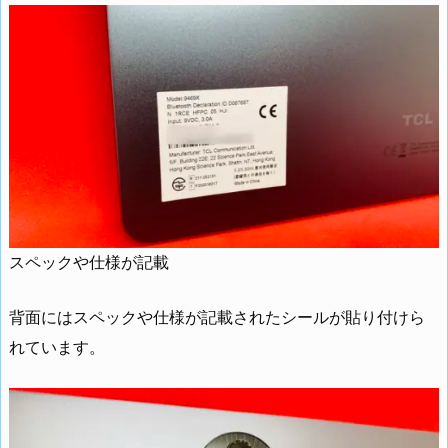
スペックや仕様が記載
背面にはスペックや仕様が記載されたシールが貼り付けら
れています。