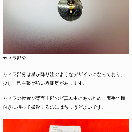
カメラ部分
カメラ部分は星が降り注ぐようなデザインになっており、
少し自己主張が強い雰囲気があります。
カメラの位置が背面上部のど真ん中にあるため、両手で横
向きに持って撮影するのにはちょうどよいです。