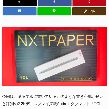
B!
Copy
今回は、まるで紙に書いているかのような書き心地が良い
と評判の2.2Kディスプレイ搭載Androidタブレット「TCL