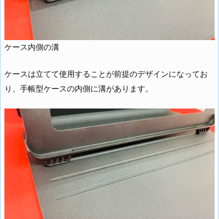
ケース内側の溝
ケースは立てて使用することが前提のデザインになってお
り、手帳型ケースの内側に溝があります。