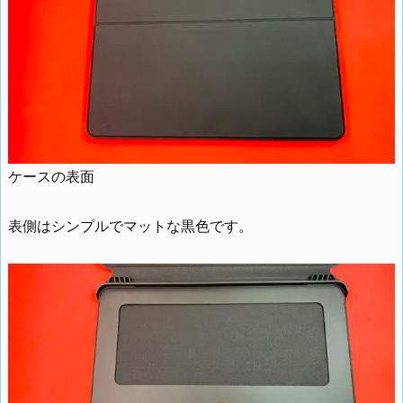
ケースの表面
表側はシンプルでマットな黒色です。