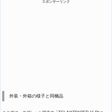
スポンサーリンク
外装・外箱の様子と同梱品