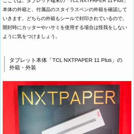
ここでは、タブレット端末の「TCL NXTPAPER 11 Plus」
本体の外箱と、付属品のスタイラスペンの外箱を確認して
いきます。どちらの外箱もシールで封印されているので、
開封時にカッターやハサミを使用する場合は怪我をしない
ように気をつけましょう。
タブレット本体「TCL NXTPAPER 11 Plus」の
外箱・外装