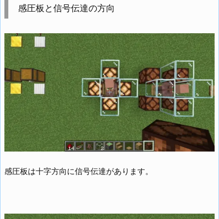
感圧板と信号伝達の方向
感圧板は十字方向に信号伝達があります。