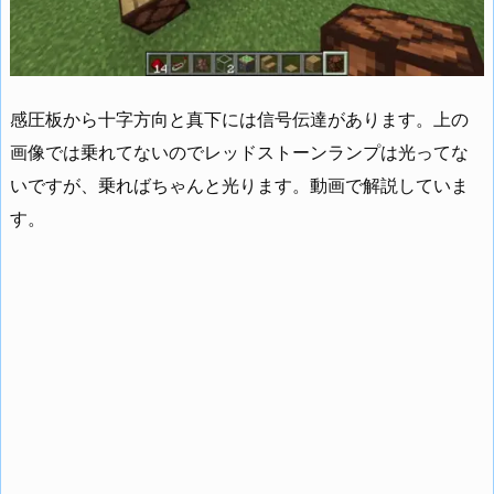
感圧板から十字方向と真下には信号伝達があります。上の
画像では乗れてないのでレッドストーンランプは光ってな
いですが、乗ればちゃんと光ります。動画で解説していま
す。