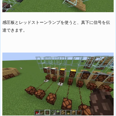
感圧板とレッドストーンランプを使うと、真下に信号を伝
達できます。