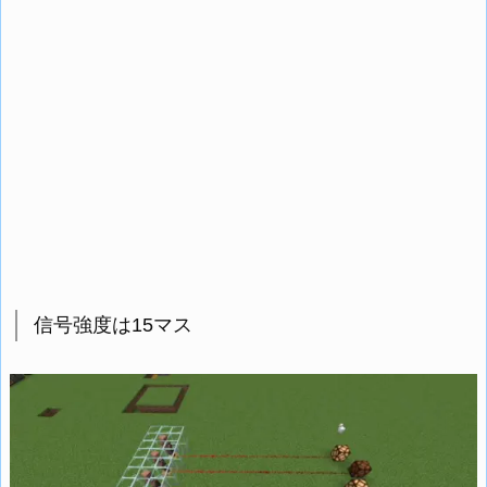
信号強度は15マス