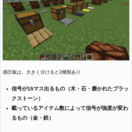
感圧板は、大きく分けると2種類あり
信号が15マス出るもの（木・石・磨かれたブラッ
クストーン）
載っているアイテム数によって信号が強度が変わ
るもの（金・鉄）