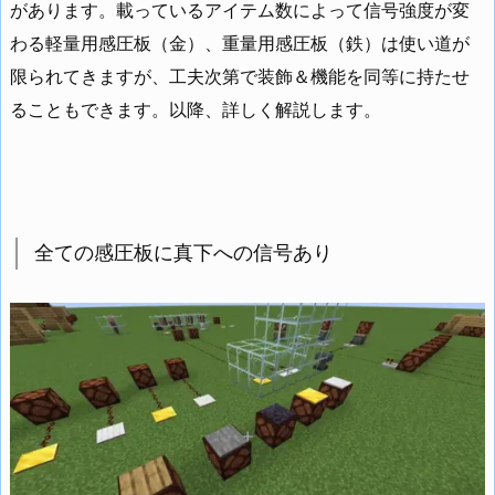
があります。載っているアイテム数によって信号強度が変
わる軽量用感圧板（金）、重量用感圧板（鉄）は使い道が
限られてきますが、工夫次第で装飾＆機能を同等に持たせ
ることもできます。以降、詳しく解説します。
全ての感圧板に真下への信号あり