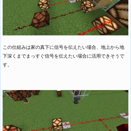
この仕組みは家の真下に信号を伝えたい場合、地上から地
下深くまでまっすぐ信号を伝えたい場合に活用できそうで
す。