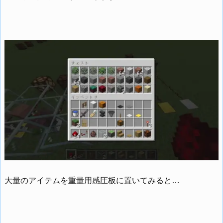
大量のアイテムを重量用感圧板に置いてみると…