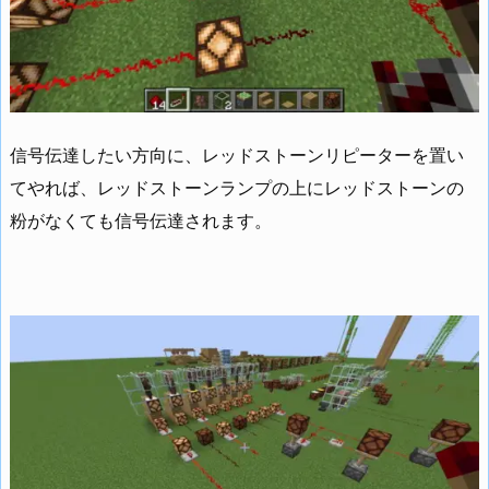
信号伝達したい方向に、レッドストーンリピーターを置い
てやれば、レッドストーンランプの上にレッドストーンの
粉がなくても信号伝達されます。