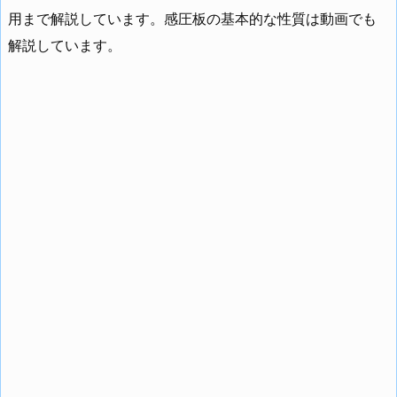
用まで解説しています。感圧板の基本的な性質は動画でも
解説しています。