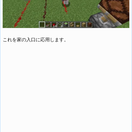
これを家の入口に応用します。