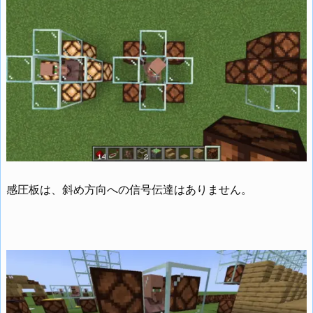
感圧板は、斜め方向への信号伝達はありません。