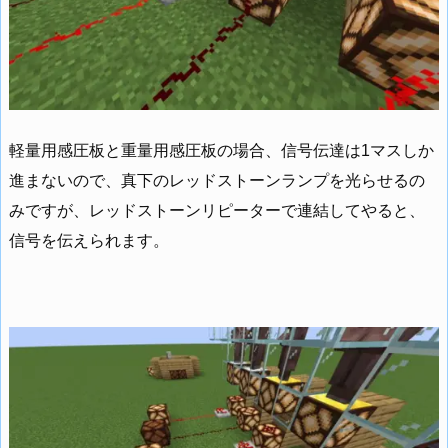
軽量用感圧板と重量用感圧板の場合、信号伝達は1マスしか
進まないので、真下のレッドストーンランプを光らせるの
みですが、レッドストーンリピーターで連結してやると、
信号を伝えられます。