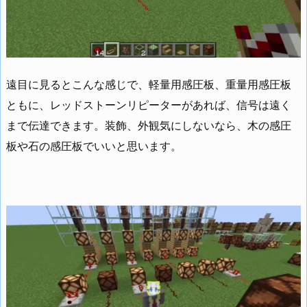
遠目に見るとこんな感じで、軽量用感圧板、重量用感圧板
ともに、レッドストーンリピーターがあれば、信号は遠く
まで伝達できます。装飾、外観気にしないなら、木の感圧
板や石の感圧板でいいと思います。