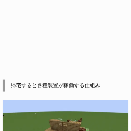
帰宅すると各種装置が稼働する仕組み