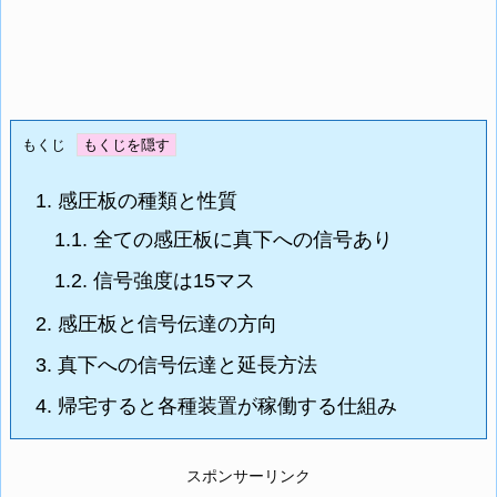
もくじ
1.
感圧板の種類と性質
1.1.
全ての感圧板に真下への信号あり
1.2.
信号強度は15マス
2.
感圧板と信号伝達の方向
3.
真下への信号伝達と延長方法
4.
帰宅すると各種装置が稼働する仕組み
スポンサーリンク