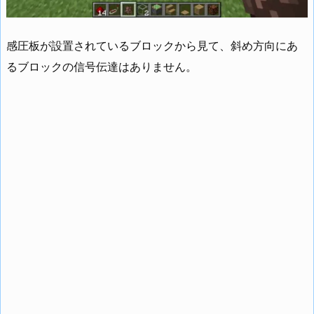
感圧板が設置されているブロックから見て、斜め方向にあ
るブロックの信号伝達はありません。