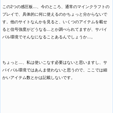
この2つの感圧板…、今のところ、通常のマインクラフトの
プレイで、具体的に何に使えるのかちょっと分からないで
す。他のサイトなんかを見ると、いくつのアイテムを載せ
ると信号強度がどうなる…とか調べられてますが、サバイ
バル環境でそんなになることあるんでしょうか…。
ちょっと…、私は使いこなす必要はないと思いますし、サ
バイバル環境ではあんま使わないと思うので、ここでは細
かいアイテム数とかは記載しないです。