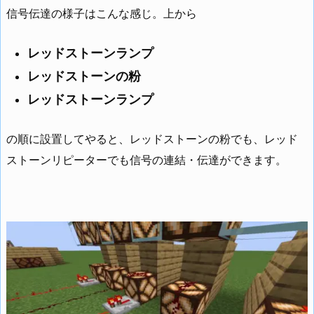
信号伝達の様子はこんな感じ。上から
レッドストーンランプ
レッドストーンの粉
レッドストーンランプ
の順に設置してやると、レッドストーンの粉でも、レッド
ストーンリピーターでも信号の連結・伝達ができます。