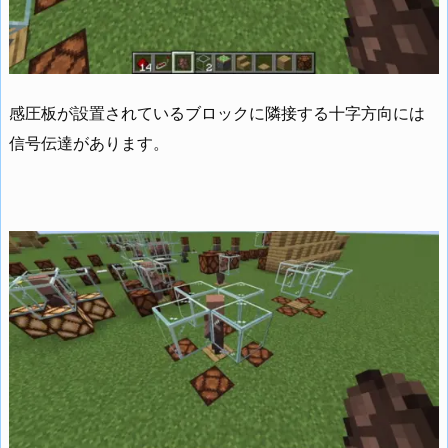
感圧板が設置されているブロックに隣接する十字方向には
信号伝達があります。