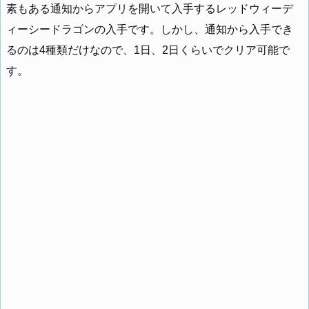
素もある通知からアプリを開いて入手するレッドウィーデ
ィーシードラゴンの入手です。しかし、通知から入手でき
るのは4種類だけなので、1日、2日くらいでクリア可能で
す。