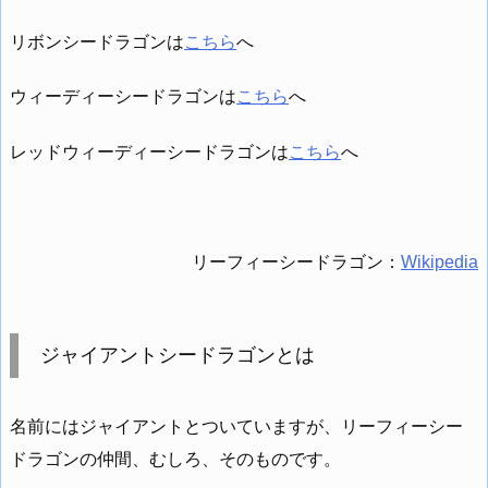
リボンシードラゴンは
こちら
へ
ウィーディーシードラゴンは
こちら
へ
レッドウィーディーシードラゴンは
こちら
へ
リーフィーシードラゴン：
Wikipedia
ジャイアントシードラゴンとは
名前にはジャイアントとついていますが、リーフィーシー
ドラゴンの仲間、むしろ、そのものです。