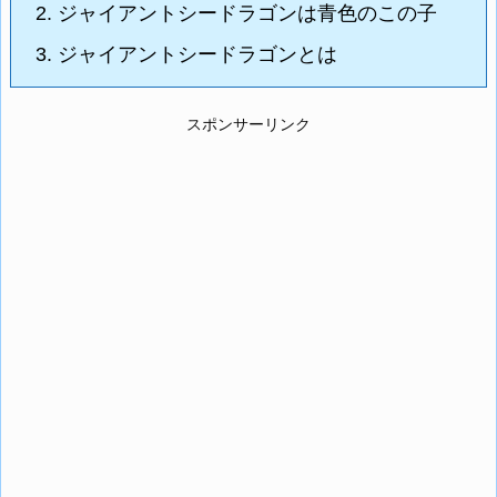
2.
ジャイアントシードラゴンは青色のこの子
3.
ジャイアントシードラゴンとは
スポンサーリンク