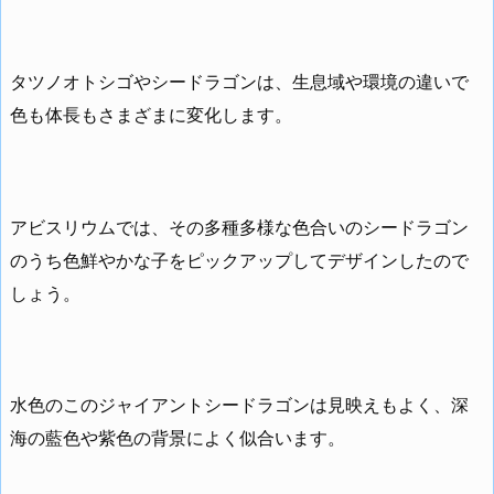
タツノオトシゴやシードラゴンは、生息域や環境の違いで
色も体長もさまざまに変化します。
アビスリウムでは、その多種多様な色合いのシードラゴン
のうち色鮮やかな子をピックアップしてデザインしたので
しょう。
水色のこのジャイアントシードラゴンは見映えもよく、深
海の藍色や紫色の背景によく似合います。