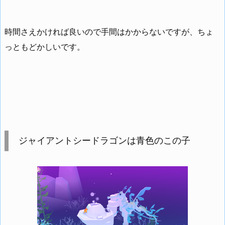
時間さえかければ良いので手間はかからないですが、ちょ
っともどかしいです。
ジャイアントシードラゴンは青色のこの子