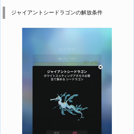
ジャイアントシードラゴンの解放条件