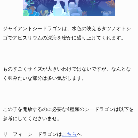
ジャイアントシードラゴンは、水色の映えるタツノオトシ
ゴでアビスリウムの深海を密かに盛り上げてくれます。
ものすごくサイズが大きいわけではないですが、なんとな
く羽みたいな部分は多い気がします。
この子を開放するのに必要な4種類のシードラゴンは以下を
参考にしてくださいませ。
リーフィーシードラゴンは
こちら
へ