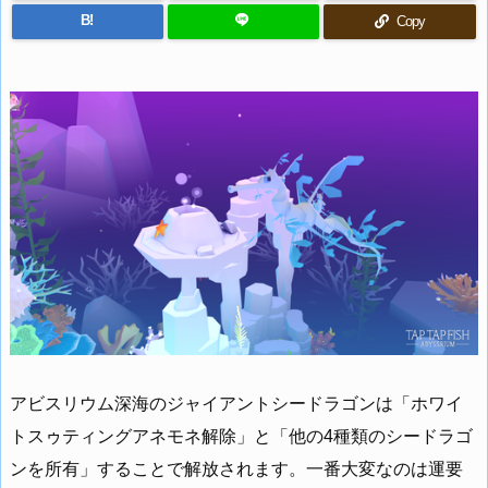
B!
Copy
アビスリウム深海のジャイアントシードラゴンは「ホワイ
トスゥティングアネモネ解除」と「他の4種類のシードラゴ
ンを所有」することで解放されます。一番大変なのは運要