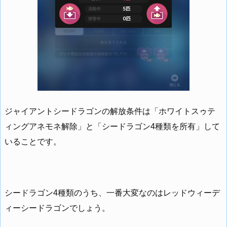
ジャイアントシードラゴンの解放条件は「ホワイトスゥテ
ィングアネモネ解除」と「シードラゴン4種類を所有」して
いることです。
シードラゴン4種類のうち、一番大変なのはレッドウィーデ
ィーシードラゴンでしょう。