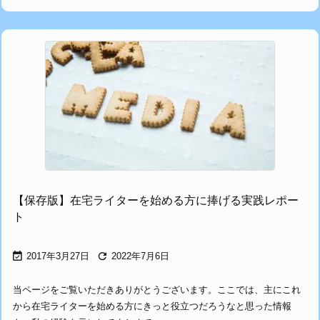
【保存版】在宅ライターを始める方に捧げる実践レポー
ト


2017年3月27日
2022年7月6日
当ページをご覧いただきありがとうございます。ここでは、主にこれ
から在宅ライターを始める方にきっと役立つだろうなと思った情報