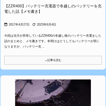
【ZZR400】バッテリー充電器で冬越しのバッテリーを充
電した話【メモ書き】


2017年4月27日
2023年6月4日
今回は当方が所有しているZZR400の冬越し後のバッテリー充電をした
話のまとめと、メモ書きです。冬明けはどうしてもバッテリーが弱く
なりますが、バッテリー充 ...
→記事を読む