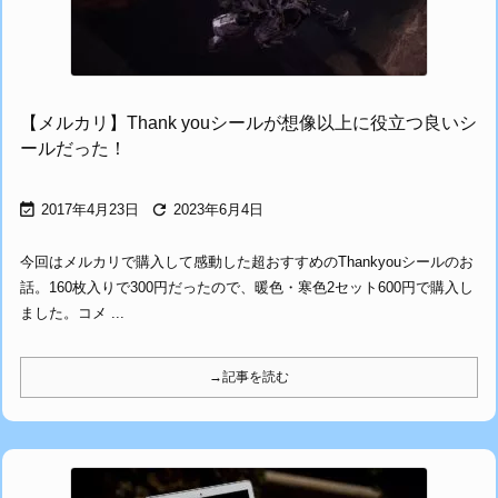
【メルカリ】Thank youシールが想像以上に役立つ良いシ
ールだった！


2017年4月23日
2023年6月4日
今回はメルカリで購入して感動した超おすすめのThankyouシールのお
話。160枚入りで300円だったので、暖色・寒色2セット600円で購入し
ました。コメ ...
→記事を読む