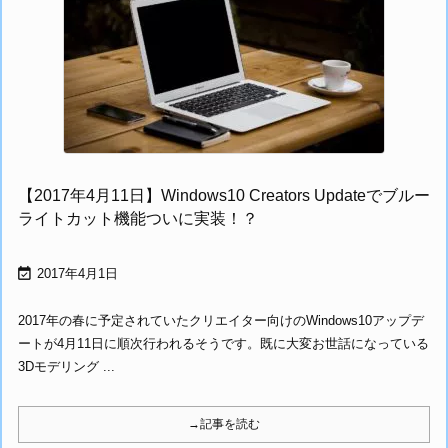
【2017年4月11日】Windows10 Creators Updateでブルー
ライトカット機能ついに実装！？

2017年4月1日
2017年の春に予定されていたクリエイター向けのWindows10アップデ
ートが4月11日に順次行われるそうです。既に大変お世話になっている
3Dモデリング ...
→記事を読む