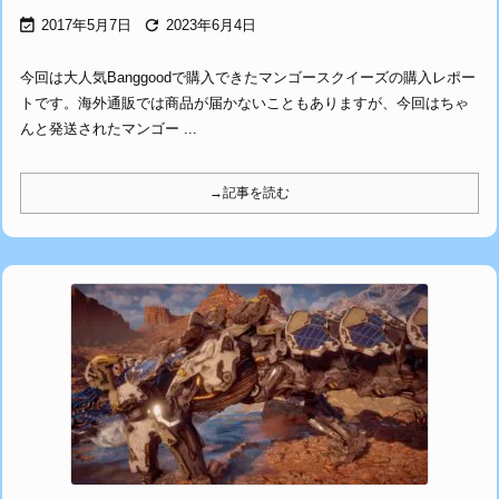


2017年5月7日
2023年6月4日
今回は大人気Banggoodで購入できたマンゴースクイーズの購入レポー
トです。海外通販では商品が届かないこともありますが、今回はちゃ
んと発送されたマンゴー ...
→記事を読む