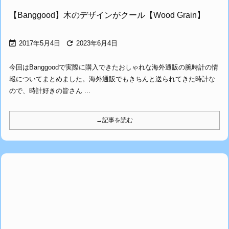
【Banggood】木のデザインがクール【Wood Grain】


2017年5月4日
2023年6月4日
今回はBanggoodで実際に購入できたおしゃれな海外通販の腕時計の情
報についてまとめました。海外通販でもきちんと送られてきた時計な
ので、時計好きの皆さん ...
→記事を読む