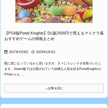
【PS4版Portal Knights】DL版2500円で買えるマイクラ風
おすすめゲームの情報まとめ


2017年5月9日
2023年6月4日
既に気になっているかと思いますが、久々にトレンドを先取りいたし
ます。Steam版では公開されていて結構な人気を誇るPortalKnightsが
PS4からも ...
→記事を読む