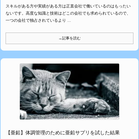
スキルがある方や実績がある方は正直会社で働いているのはもったい
ないです。高度な知識と技術はどこの会社でも求められているので、
一つの会社で独占されているより ...
→記事を読む
【亜鉛】体調管理のために亜鉛サプリを試した結果